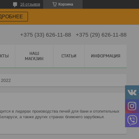
16 отзывов
Корзина
ДРОБНЕЕ
+375 (33) 626-11-88
+375 (29) 626-11-88
НАШ
АКТЫ
СТАТЬИ
ИНФОРМАЦИЯ
МАГАЗИН
 2022
ится в лидерах производства печей для бани и отопительных
 Беларуси, а также других странах ближнего зарубежья.