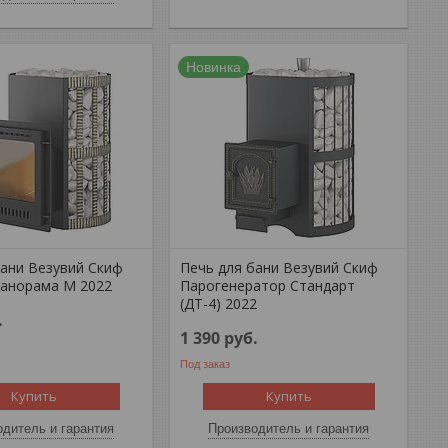
Новинка
бани Везувий Скиф
Печь для бани Везувий Скиф
Панорама М 2022
Парогенератор Стандарт
(ДТ-4) 2022
.
1 390
руб.
Под заказ
Купить
Купить
дитель и гарантия
Производитель и гарантия