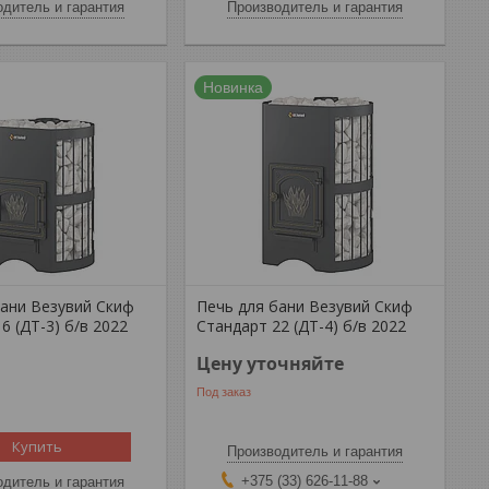
дитель и гарантия
Производитель и гарантия
Новинка
бани Везувий Скиф
Печь для бани Везувий Скиф
6 (ДТ-3) б/в 2022
Стандарт 22 (ДТ-4) б/в 2022
Цену уточняйте
Под заказ
Купить
Производитель и гарантия
+375 (33) 626-11-88
дитель и гарантия