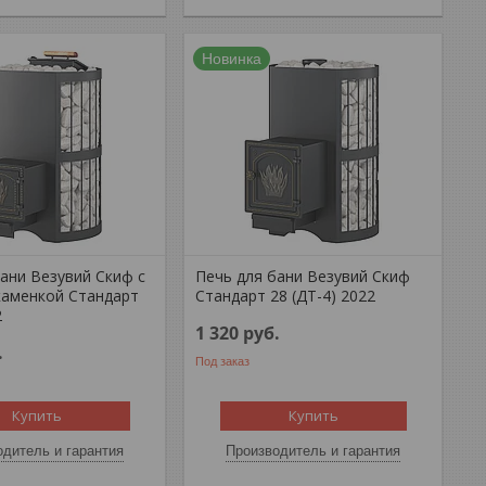
Новинка
ани Везувий Скиф с
Печь для бани Везувий Скиф
каменкой Стандарт
Стандарт 28 (ДТ-4) 2022
2
1 320
руб.
.
Под заказ
Купить
Купить
дитель и гарантия
Производитель и гарантия