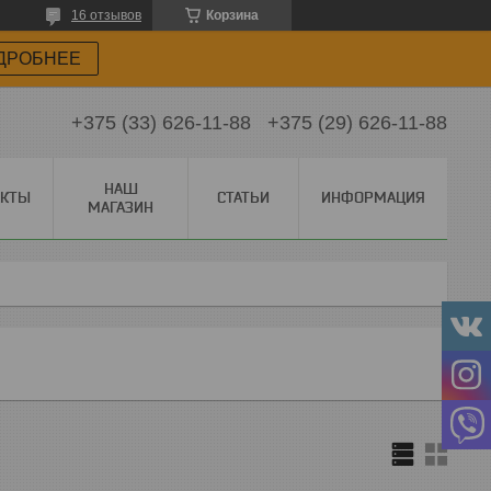
16 отзывов
Корзина
ДРОБНЕЕ
+375 (33) 626-11-88
+375 (29) 626-11-88
НАШ
АКТЫ
СТАТЬИ
ИНФОРМАЦИЯ
МАГАЗИН