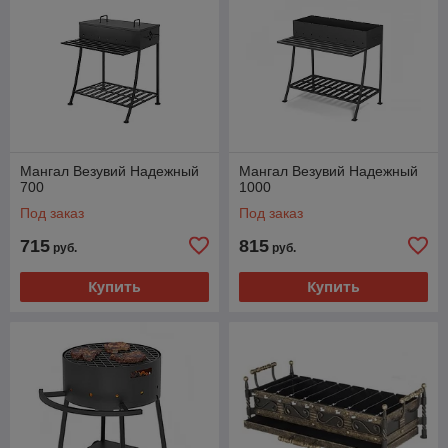
Мангал Везувий Надежный
Мангал Везувий Надежный
700
1000
Под заказ
Под заказ
715
815
руб.
руб.
Купить
Купить