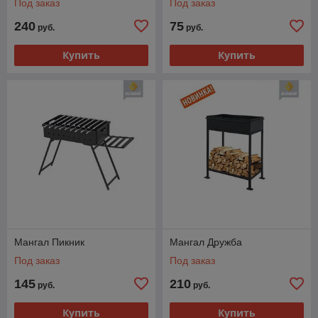
Под заказ
Под заказ
240
75
руб.
руб.
Купить
Купить
Мангал Пикник
Мангал Дружба
Под заказ
Под заказ
145
210
руб.
руб.
Купить
Купить