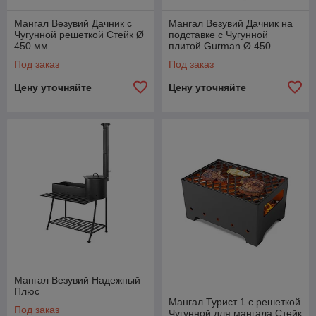
Мангал Везувий Дачник с
Мангал Везувий Дачник на
Чугунной решеткой Стейк Ø
подставке с Чугунной
450 мм
плитой Gurman Ø 450
Под заказ
Под заказ
Цену уточняйте
Цену уточняйте
Мангал Везувий Надежный
Плюс
Мангал Турист 1 с решеткой
Под заказ
Чугунной для мангала Стейк