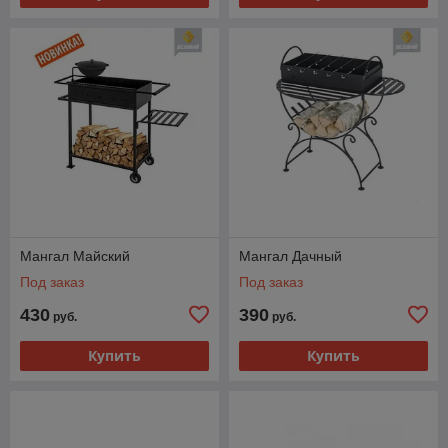
Мангал Майский
Мангал Дачный
Под заказ
Под заказ
430
390
руб.
руб.
Купить
Купить