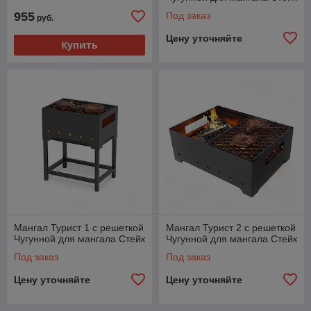
955
Под заказ
руб.
Цену уточняйте
Купить
Мангал Турист 1 с решеткой
Мангал Турист 2 с решеткой
Чугунной для мангала Стейк
Чугунной для мангала Стейк
Под заказ
Под заказ
Цену уточняйте
Цену уточняйте