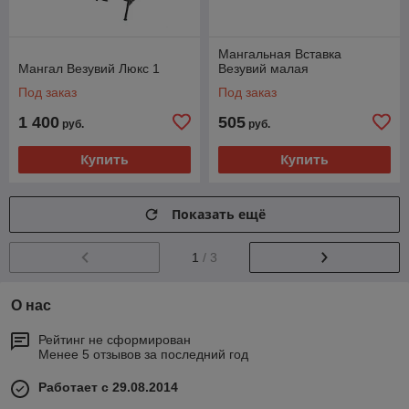
Мангальная Вставка
Мангал Везувий Люкс 1
Везувий малая
Под заказ
Под заказ
1 400
505
руб.
руб.
Купить
Купить
Показать ещё
1
/ 3
О нас
Рейтинг не сформирован
Менее 5 отзывов за последний год
Работает с 29.08.2014