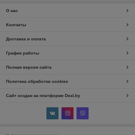
О нас
Контакты
Доставка и оплата
График работы
Полная версия сайта
Политика обработки cookies
Сайт создан на платформе Deal.by