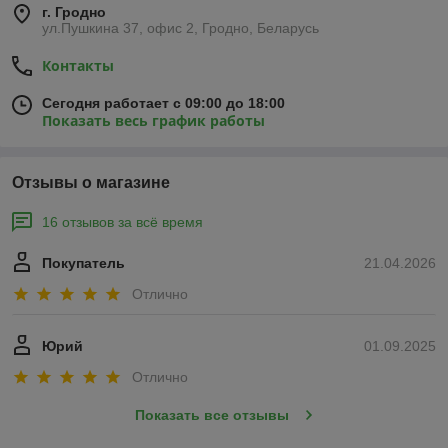
г. Гродно
ул.Пушкина 37, офис 2, Гродно, Беларусь
Контакты
Сегодня работает с 09:00 до 18:00
Показать весь график работы
Отзывы о магазине
16 отзывов за всё время
Покупатель
21.04.2026
Отлично
Юрий
01.09.2025
Отлично
Показать все отзывы