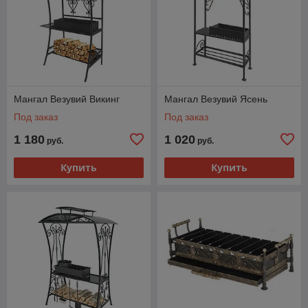
Мангал Везувий Викинг
Мангал Везувий Ясень
Под заказ
Под заказ
1 180
1 020
руб.
руб.
Купить
Купить