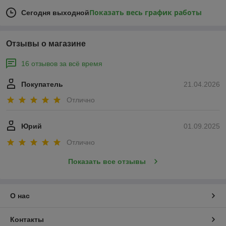
Показать весь график работы
Сегодня выходной
Отзывы о магазине
16 отзывов за всё время
Покупатель
21.04.2026
Отлично
Юрий
01.09.2025
Отлично
Показать все отзывы
О нас
Контакты