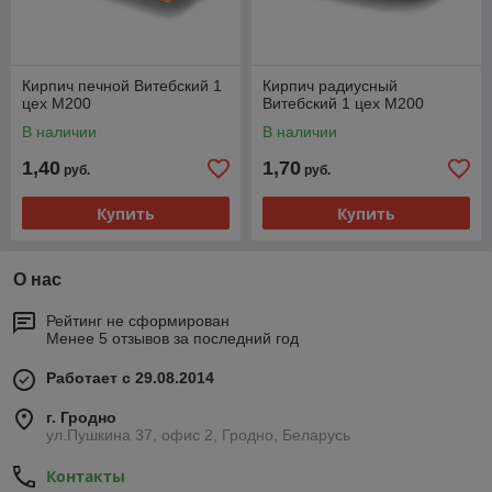
Кирпич печной Витебский 1
Кирпич радиусный
цех М200
Витебский 1 цех М200
В наличии
В наличии
1,40
1,70
руб.
руб.
Купить
Купить
О нас
Рейтинг не сформирован
Менее 5 отзывов за последний год
Работает с 29.08.2014
г. Гродно
ул.Пушкина 37, офис 2, Гродно, Беларусь
Контакты