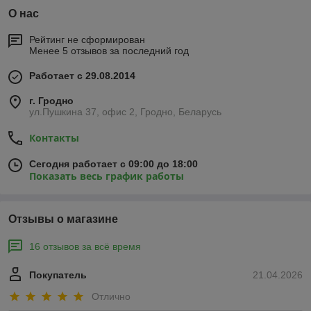
О нас
Рейтинг не сформирован
Менее 5 отзывов за последний год
Работает с 29.08.2014
г. Гродно
ул.Пушкина 37, офис 2, Гродно, Беларусь
Контакты
Сегодня работает с 09:00 до 18:00
Показать весь график работы
Отзывы о магазине
16 отзывов за всё время
Покупатель
21.04.2026
Отлично