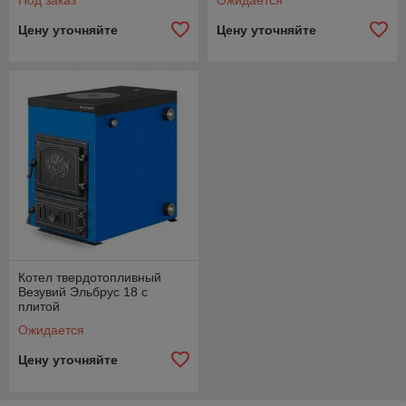
Под заказ
Ожидается
Цену уточняйте
Цену уточняйте
Котел твердотопливный
Везувий Эльбрус 18 с
плитой
Ожидается
Цену уточняйте