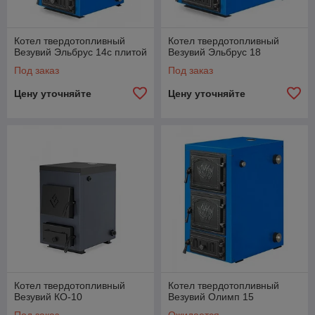
Котел твердотопливный
Котел твердотопливный
Везувий Эльбрус 14с плитой
Везувий Эльбрус 18
Под заказ
Под заказ
Цену уточняйте
Цену уточняйте
Котел твердотопливный
Котел твердотопливный
Везувий КО-10
Везувий Олимп 15