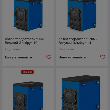
Котел твердотопливный
Котел твердотопливный
Везувий Эльбрус 10
Везувий Эльбрус 14
Под заказ
Под заказ
Цену уточняйте
Цену уточняйте