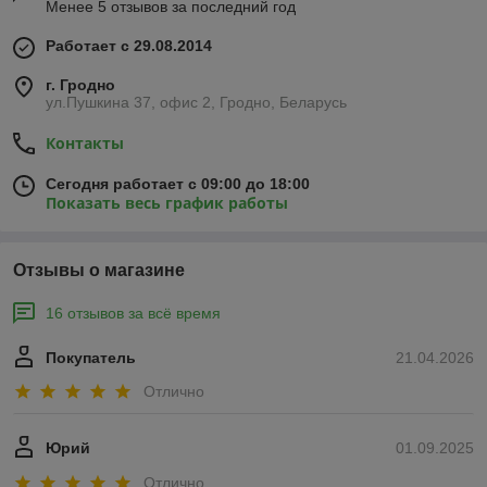
Менее 5 отзывов за последний год
Работает с 29.08.2014
г. Гродно
ул.Пушкина 37, офис 2, Гродно, Беларусь
Контакты
Сегодня работает с 09:00 до 18:00
Показать весь график работы
Отзывы о магазине
16 отзывов за всё время
Покупатель
21.04.2026
Отлично
Юрий
01.09.2025
Отлично