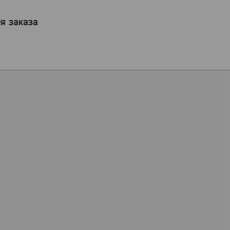
я заказа