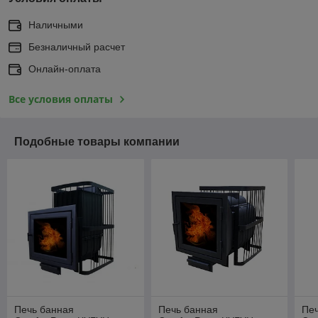
Наличными
Безналичный расчет
Онлайн-оплата
Все условия оплаты
Подобные товары компании
Печь банная
Печь банная
Пе