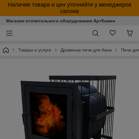
Наличие товара и цен уточняйте у менеджеров
салона
Магазин отопительного оборудования АртКамин
Товары и услуги
Дровяные печи для бани
Печи дл