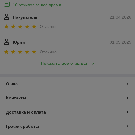
16 отзывов за всё время
Покупатель
21.04.2026
Отлично
Юрий
01.09.2025
Отлично
Показать все отзывы
О нас
Контакты
Доставка и оплата
График работы