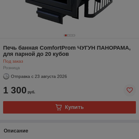
Печь банная ComfortProm ЧУГУН ПАНОРАМА,
для парной до 20 кубов
Под заказ
Розница
Отправка с
23 августа 2026
1 300
руб.
Купить
Описание