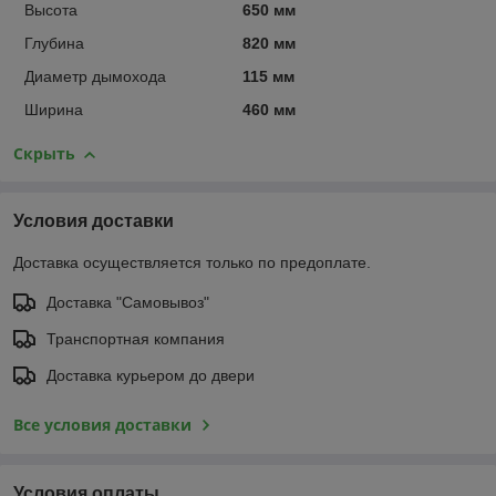
Высота
650 мм
Глубина
820 мм
Диаметр дымохода
115 мм
Ширина
460 мм
Скрыть
Условия доставки
Доставка осуществляется только по предоплате.
Доставка "Самовывоз"
Транспортная компания
Доставка курьером до двери
Все условия доставки
Условия оплаты