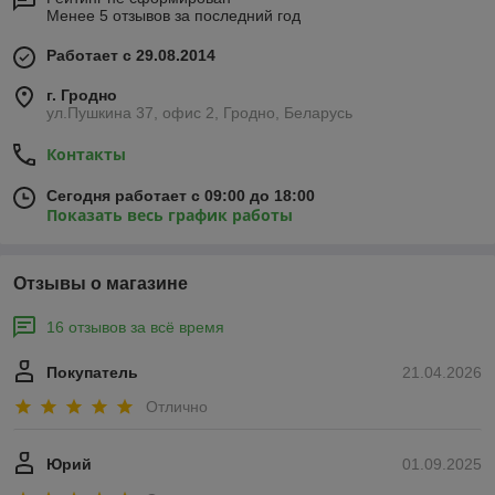
Менее 5 отзывов за последний год
Работает с 29.08.2014
г. Гродно
ул.Пушкина 37, офис 2, Гродно, Беларусь
Контакты
Сегодня работает с 09:00 до 18:00
Показать весь график работы
Отзывы о магазине
16 отзывов за всё время
Покупатель
21.04.2026
Отлично
Юрий
01.09.2025