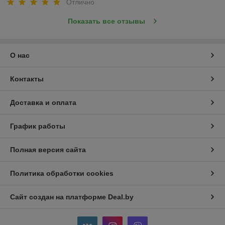
Отлично
Показать все отзывы
О нас
Контакты
Доставка и оплата
График работы
Полная версия сайта
Политика обработки cookies
Сайт создан на платформе Deal.by