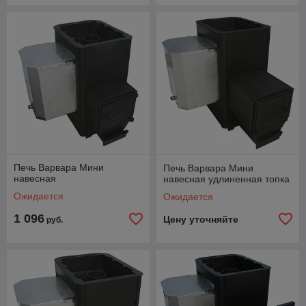
Печь Варвара Мини
Печь Варвара Мини
навесная
навесная удлиненная топка
Ожидается
Ожидается
1 096
Цену уточняйте
руб.