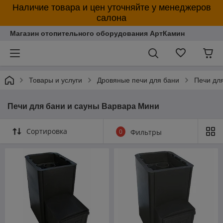
Наличие товара и цен уточняйте у менеджеров
салона
Магазин отопительного оборудования АртКамин
Товары и услуги
Дровяные печи для бани
Печи дл
Печи для бани и сауны Варвара Мини
Сортировка
0
Фильтры