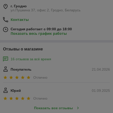
г. Гродно
ул.Пушкина 37, офис 2, Гродно, Беларусь
Контакты
Сегодня работает с 09:00 до 18:00
Показать весь график работы
Отзывы о магазине
16 отзывов за всё время
Покупатель
21.04.2026
Отлично
Юрий
01.09.2025
Отлично
Показать все отзывы