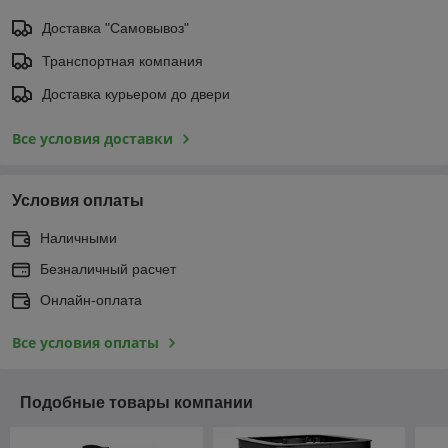
Доставка "Самовывоз"
Транспортная компания
Доставка курьером до двери
Все условия доставки
Условия оплаты
Наличными
Безналичный расчет
Онлайн-оплата
Все условия оплаты
Подобные товары компании