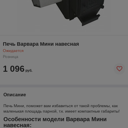
Печь Варвара Мини навесная
Ожидается
Розница
1 096
руб.
Описание
Печь Мини, поможет вам избавиться от такой проблемы, как
маленькая площадь парной, т.к. имеет компактные габариты!
Особенности модели Варвара Мини
навесная: