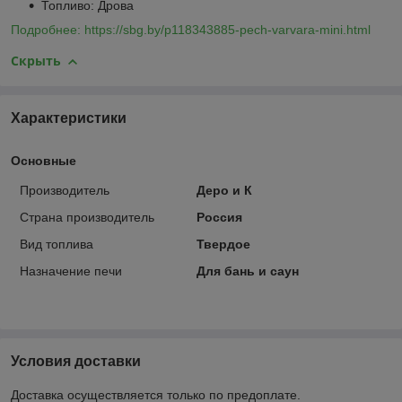
Топливо: Дрова
Подробнее: https://sbg.by/p118343885-pech-varvara-mini.html
Скрыть
Характеристики
Основные
Производитель
Деро и К
Страна производитель
Россия
Вид топлива
Твердое
Назначение печи
Для бань и саун
Условия доставки
Доставка осуществляется только по предоплате.