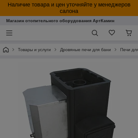
Наличие товара и цен уточняйте у менеджеров
салона
Магазин отопительного оборудования АртКамин
Товары и услуги
Дровяные печи для бани
Печи дл