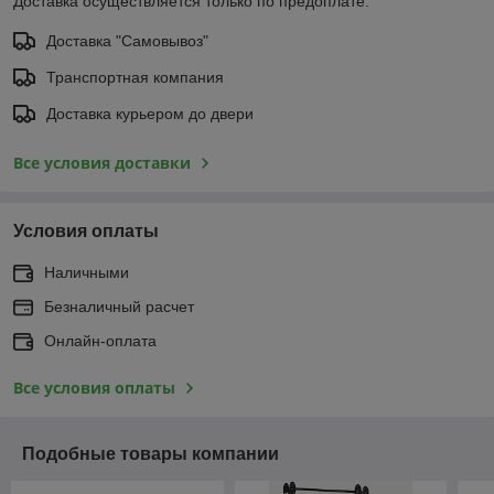
Доставка осуществляется только по предоплате.
Доставка "Самовывоз"
Транспортная компания
Доставка курьером до двери
Все условия доставки
Условия оплаты
Наличными
Безналичный расчет
Онлайн-оплата
Все условия оплаты
Подобные товары компании