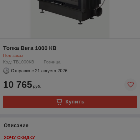
Топка Вега 1000 КB
Под заказ
Код: ТВ1000КB
Розница
Отправка с
21 августа 2026
10 765
руб.
Купить
Описание
ХОЧУ СКИДКУ