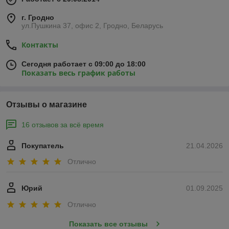
г. Гродно
ул.Пушкина 37, офис 2, Гродно, Беларусь
Контакты
Сегодня работает с 09:00 до 18:00
Показать весь график работы
Отзывы о магазине
16 отзывов за всё время
Покупатель
21.04.2026
Отлично
Юрий
01.09.2025
Отлично
Показать все отзывы