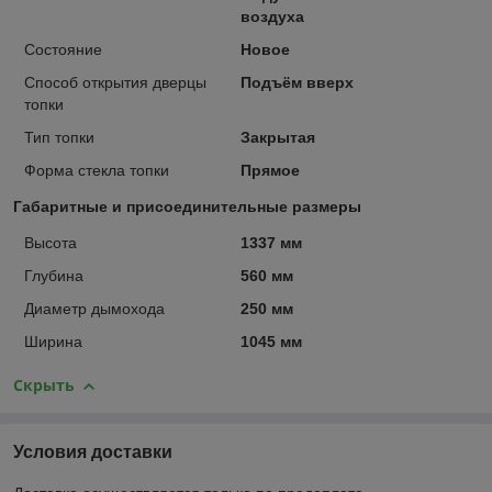
воздуха
Состояние
Новое
Способ открытия дверцы
Подъём вверх
топки
Тип топки
Закрытая
Форма стекла топки
Прямое
Габаритные и присоединительные размеры
Высота
1337 мм
Глубина
560 мм
Диаметр дымохода
250 мм
Ширина
1045 мм
Скрыть
Условия доставки