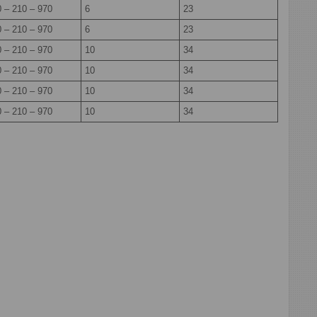
 – 210 – 970
6
23
 – 210 – 970
6
23
 – 210 – 970
10
34
 – 210 – 970
10
34
 – 210 – 970
10
34
 – 210 – 970
10
34