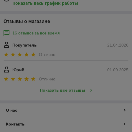
Показать весь график работы
Отзывы о магазине
16 отзывов за всё время
Покупатель
21.04.2026
Отлично
Юрий
01.09.2025
Отлично
Показать все отзывы
О нас
Контакты