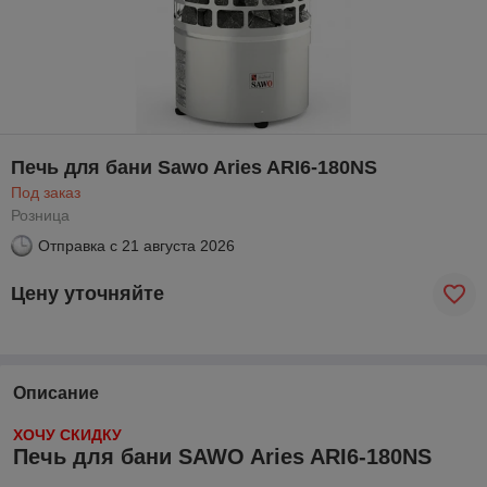
Печь для бани Sawo Aries ARI6-180NS
Под заказ
Розница
Отправка с
21 августа 2026
Цену уточняйте
Описание
ХОЧУ СКИДКУ
Печь для бани SAWO Aries ARI6-180NS