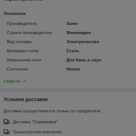
Основные
Производитель
Sawo
Страна производитель
Финляндия
Вид топлива
Электричество
Материал топки
Сталь
Назначение печи
Для бань и саун
Состояние
Новое
Скрыть
Условия доставки
Доставка осуществляется только по предоплате.
Доставка "Самовывоз"
Транспортная компания