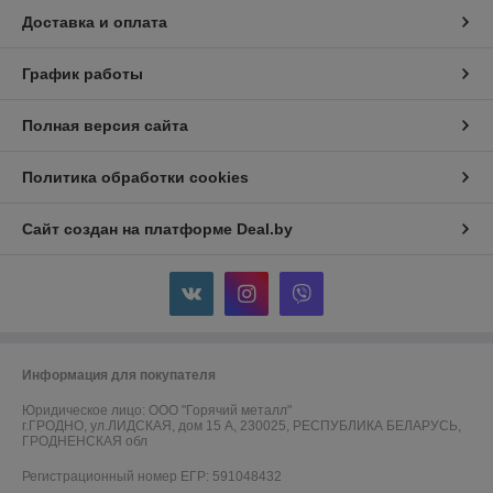
Доставка и оплата
График работы
Полная версия сайта
Политика обработки cookies
Сайт создан на платформе Deal.by
Информация для покупателя
Юридическое лицо:
ООО "Горячий металл"
г.ГРОДНО, ул.ЛИДСКАЯ, дом 15 А, 230025, РЕСПУБЛИКА БЕЛАРУСЬ,
ГРОДНЕНСКАЯ обл
Регистрационный номер ЕГР: 591048432