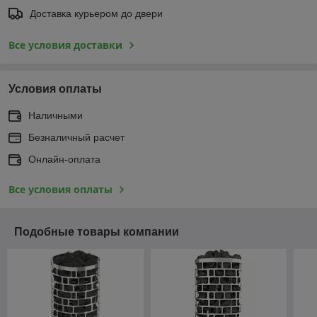
Доставка курьером до двери
Все условия доставки
Условия оплаты
Наличными
Безналичный расчет
Онлайн-оплата
Все условия оплаты
Подобные товары компании