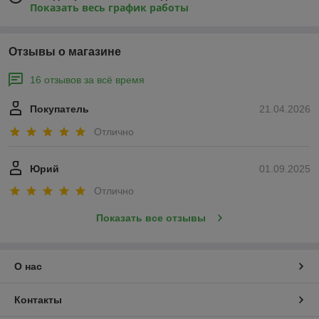
Показать весь график работы
Отзывы о магазине
16 отзывов за всё время
Покупатель
21.04.2026
Отлично
Юрий
01.09.2025
Отлично
Показать все отзывы
О нас
Контакты