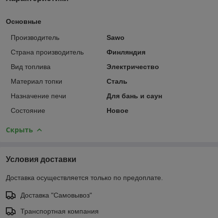
Основные
Производитель
Sawo
Страна производитель
Финляндия
Вид топлива
Электричество
Материал топки
Сталь
Назначение печи
Для бань и саун
Состояние
Новое
Скрыть
Условия доставки
Доставка осуществляется только по предоплате.
Доставка "Самовывоз"
Транспортная компания