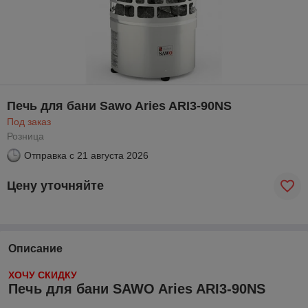
Печь для бани Sawo Aries ARI3-90NS
Под заказ
Розница
Отправка с
21 августа 2026
Цену уточняйте
Описание
ХОЧУ СКИДКУ
Печь для бани SAWO Aries ARI3-90NS