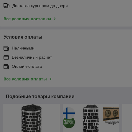
Доставка курьером до двери
Все условия доставки
Условия оплаты
Наличными
Безналичный расчет
Онлайн-оплата
Все условия оплаты
Подобные товары компании