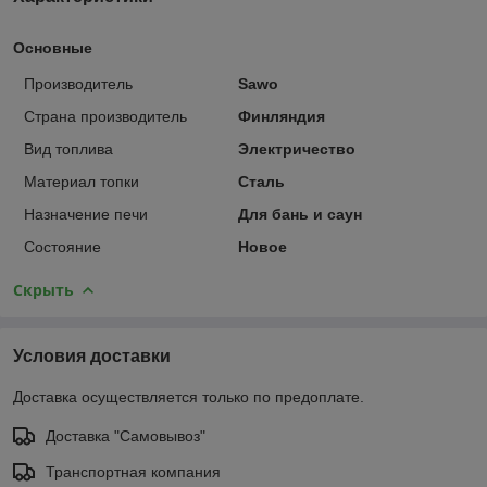
Основные
Производитель
Sawo
Страна производитель
Финляндия
Вид топлива
Электричество
Материал топки
Сталь
Назначение печи
Для бань и саун
Состояние
Новое
Скрыть
Условия доставки
Доставка осуществляется только по предоплате.
Доставка "Самовывоз"
Транспортная компания