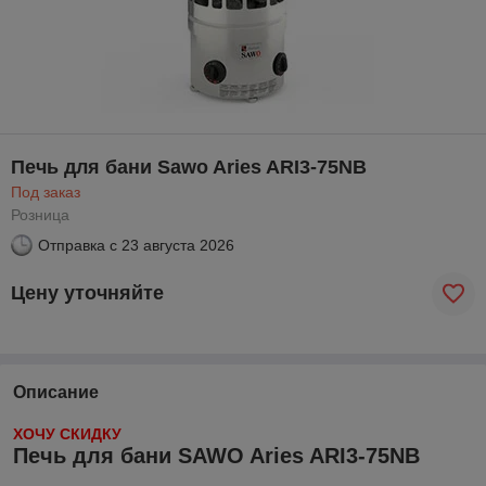
Печь для бани Sawo Aries ARI3-75NB
Под заказ
Розница
Отправка с
23 августа 2026
Цену уточняйте
Описание
ХОЧУ СКИДКУ
Печь для бани SAWO Aries ARI3-75NB