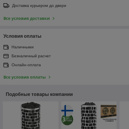
Доставка курьером до двери
Все условия доставки
Условия оплаты
Наличными
Безналичный расчет
Онлайн-оплата
Все условия оплаты
Подобные товары компании