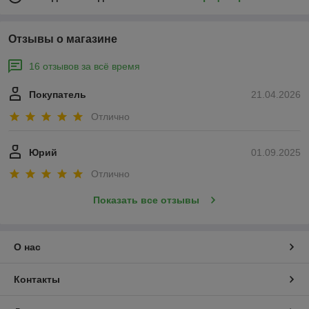
Отзывы о магазине
16 отзывов за всё время
Покупатель
21.04.2026
Отлично
Юрий
01.09.2025
Отлично
Показать все отзывы
О нас
Контакты