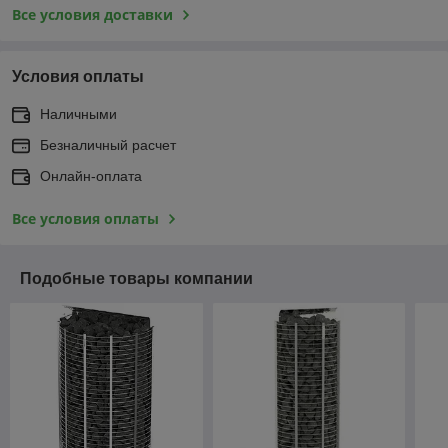
Все условия доставки
Условия оплаты
Наличными
Безналичный расчет
Онлайн-оплата
Все условия оплаты
Подобные товары компании