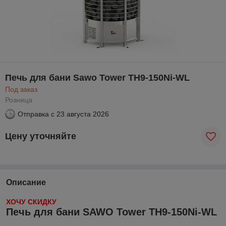
Печь для бани Sawo Tower TH9-150Ni-WL
Под заказ
Розница
Отправка с
23 августа 2026
Цену уточняйте
Описание
ХОЧУ СКИДКУ
Печь для бани SAWO Tower TH9-150Ni-WL