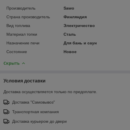
Производитель
Sawo
Страна производитель
Финляндия
Вид топлива
Электричество
Материал топки
Сталь
Назначение печи
Для бань и саун
Состояние
Новое
Скрыть
Условия доставки
Доставка осуществляется только по предоплате.
Доставка "Самовывоз"
Транспортная компания
Доставка курьером до двери