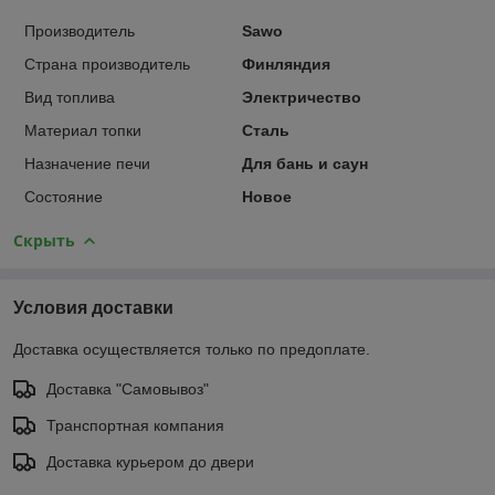
Производитель
Sawo
Страна производитель
Финляндия
Вид топлива
Электричество
Материал топки
Сталь
Назначение печи
Для бань и саун
Состояние
Новое
Скрыть
Условия доставки
Доставка осуществляется только по предоплате.
Доставка "Самовывоз"
Транспортная компания
Доставка курьером до двери