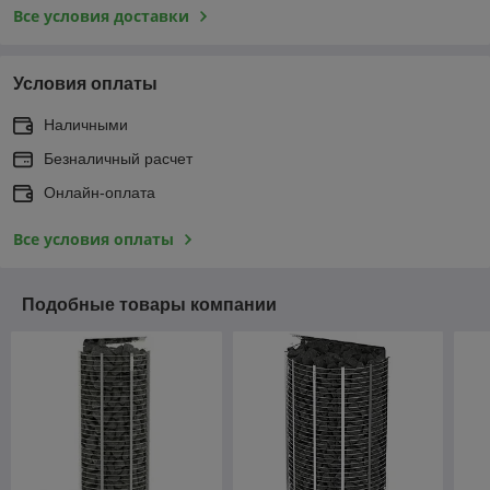
Все условия доставки
Условия оплаты
Наличными
Безналичный расчет
Онлайн-оплата
Все условия оплаты
Подобные товары компании