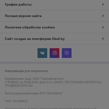
График работы
Полная версия сайта
Политика обработки cookies
Сайт создан на платформе Deal.by
Информация для покупателя
Юридическое лицо:
ООО "Горячий металл"
г.ГРОДНО, ул.ЛИДСКАЯ, дом 15 А, 230025, РЕСПУБЛИКА БЕЛАРУСЬ,
ГРОДНЕНСКАЯ обл
Регистрационный номер ЕГР: 591048432
УНП: 591048432
Регистрационный орган: Гродненский городской исполнительный