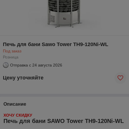
Печь для бани Sawo Tower TH9-120Ni-WL
Под заказ
Розница
Отправка с
24 августа 2026
Цену уточняйте
Описание
ХОЧУ СКИДКУ
Печь для бани SAWO Tower TH9-120Ni-WL