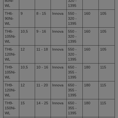
80Ni-
320 -
WL
1395
TH6-
9
8 - 15
Innova
550 -
160
105
90Ni-
320 -
WL
1395
TH6-
10,5
9 - 16
Innova
550 -
160
105
105Ni-
320 -
WL
1395
TH6-
12
11 - 18
Innova
550 -
160
105
120Ni-
320 -
WL
1395
TH9-
10,5
10 - 16
Innova
650 -
180
115
105Ni-
355 -
WL
1395
TH9-
12
11 - 20
Innova
650 -
180
115
120Ni-
355 -
WL
1395
TH9-
15
14 - 25
Innova
650 -
180
115
150Ni-
355 -
WL
1395