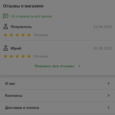
Отзывы о магазине
16 отзывов за всё время
Покупатель
21.04.2026
Отлично
Юрий
01.09.2025
Отлично
Показать все отзывы
О нас
Контакты
Доставка и оплата