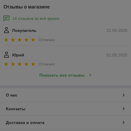
Отзывы о магазине
16 отзывов за всё время
Покупатель
21.04.2026
Отлично
Юрий
01.09.2025
Отлично
Показать все отзывы
О нас
Контакты
Доставка и оплата