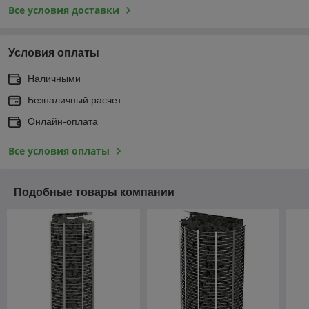
Все условия доставки
Условия оплаты
Наличными
Безналичный расчет
Онлайн-оплата
Все условия оплаты
Подобные товары компании