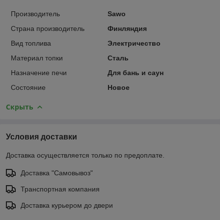
Производитель
Sawo
Страна производитель
Финляндия
Вид топлива
Электричество
Материал топки
Сталь
Назначение печи
Для бань и саун
Состояние
Новое
Скрыть
Условия доставки
Доставка осуществляется только по предоплате.
Доставка "Самовывоз"
Транспортная компания
Доставка курьером до двери