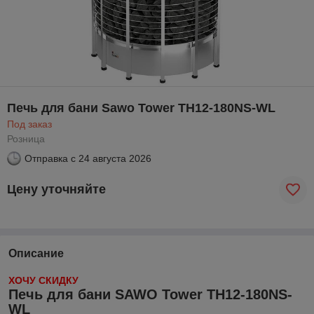
Печь для бани Sawo Tower TH12-180NS-WL
Под заказ
Розница
Отправка с
24 августа 2026
Цену уточняйте
Описание
ХОЧУ СКИДКУ
Печь для бани SAWO Tower TH12-180NS-
WL