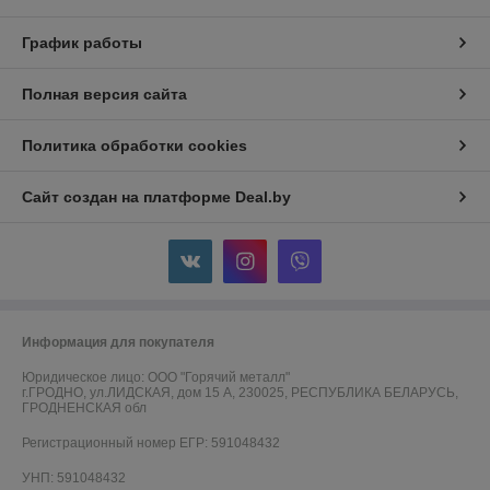
График работы
Полная версия сайта
Политика обработки cookies
Сайт создан на платформе Deal.by
Информация для покупателя
Юридическое лицо:
ООО "Горячий металл"
г.ГРОДНО, ул.ЛИДСКАЯ, дом 15 А, 230025, РЕСПУБЛИКА БЕЛАРУСЬ,
ГРОДНЕНСКАЯ обл
Регистрационный номер ЕГР: 591048432
УНП: 591048432