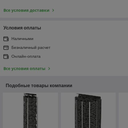
Все условия доставки
Условия оплаты
Наличными
Безналичный расчет
Онлайн-оплата
Все условия оплаты
Подобные товары компании