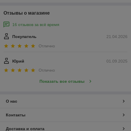
Отзывы о магазине
16 отзывов за всё время
Покупатель
21.04.2026
Отлично
Юрий
01.09.2025
Отлично
Показать все отзывы
О нас
Контакты
Доставка и оплата