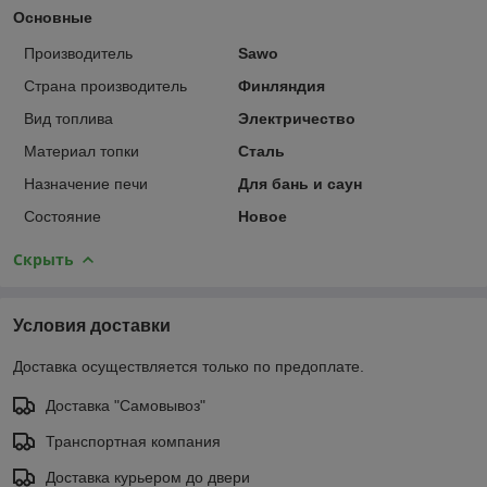
Основные
Производитель
Sawo
Страна производитель
Финляндия
Вид топлива
Электричество
Материал топки
Сталь
Назначение печи
Для бань и саун
Состояние
Новое
Скрыть
Условия доставки
Доставка осуществляется только по предоплате.
Доставка "Самовывоз"
Транспортная компания
Доставка курьером до двери