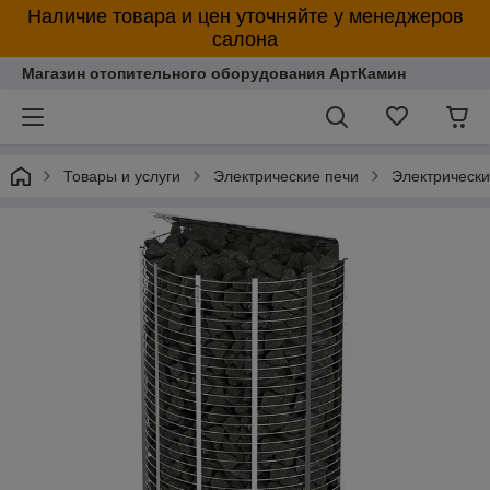
Наличие товара и цен уточняйте у менеджеров
салона
Магазин отопительного оборудования АртКамин
Товары и услуги
Электрические печи
Электрическ