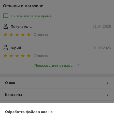
Отзывы о магазине
16 отзывов за всё время
Покупатель
21.04.2026
Отлично
Юрий
01.09.2025
Отлично
Показать все отзывы
О нас
Контакты
Доставка и оплата
Обработка файлов cookie