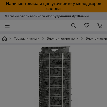
Наличие товара и цен уточняйте у менеджеров
салона
Магазин отопительного оборудования АртКамин
Товары и услуги
Электрические печи
Электрическ