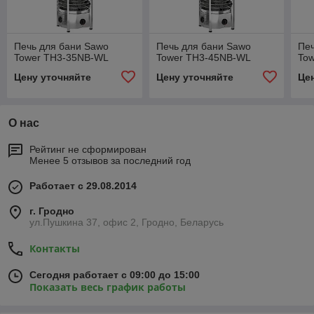
Печь для бани Sawo
Печь для бани Sawo
Печ
Tower TH3-35NB-WL
Tower TH3-45NB-WL
To
Цену уточняйте
Цену уточняйте
Це
О нас
Рейтинг не сформирован
Менее 5 отзывов за последний год
Работает с 29.08.2014
г. Гродно
ул.Пушкина 37, офис 2, Гродно, Беларусь
Контакты
Сегодня работает с 09:00 до 15:00
Показать весь график работы