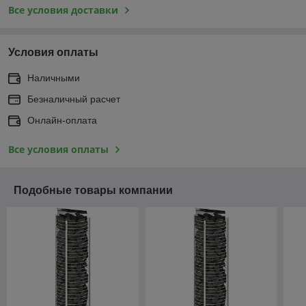
Все условия доставки
Условия оплаты
Наличными
Безналичный расчет
Онлайн-оплата
Все условия оплаты
Подобные товары компании