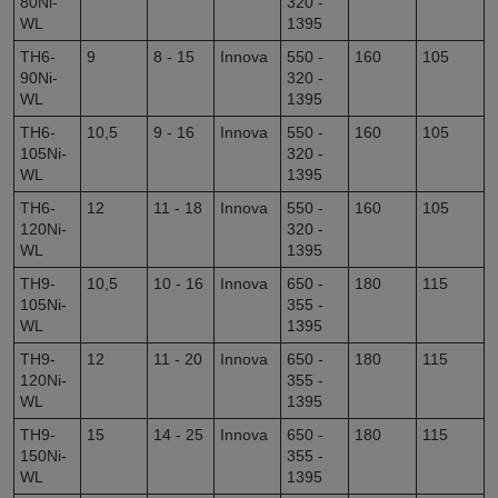
80Ni-
320 -
WL
1395
TH6-
9
8 - 15
Innova
550 -
160
105
90Ni-
320 -
WL
1395
TH6-
10,5
9 - 16
Innova
550 -
160
105
105Ni-
320 -
WL
1395
TH6-
12
11 - 18
Innova
550 -
160
105
120Ni-
320 -
WL
1395
TH9-
10,5
10 - 16
Innova
650 -
180
115
105Ni-
355 -
WL
1395
TH9-
12
11 - 20
Innova
650 -
180
115
120Ni-
355 -
WL
1395
TH9-
15
14 - 25
Innova
650 -
180
115
150Ni-
355 -
WL
1395