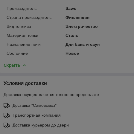
Производитель
Sawo
Страна производитель
Финляндия
Вид топлива
Электричество
Материал топки
Сталь
Назначение печи
Для бань и саун
Состояние
Новое
Скрыть
Условия доставки
Доставка осуществляется только по предоплате.
Доставка "Самовывоз"
Транспортная компания
Доставка курьером до двери