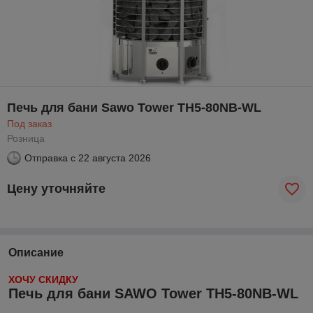
Печь для бани Sawo Tower TH5-80NB-WL
Под заказ
Розница
Отправка с
22 августа 2026
Цену уточняйте
Описание
ХОЧУ СКИДКУ
Печь для бани SAWO Tower TH5-80NB-WL