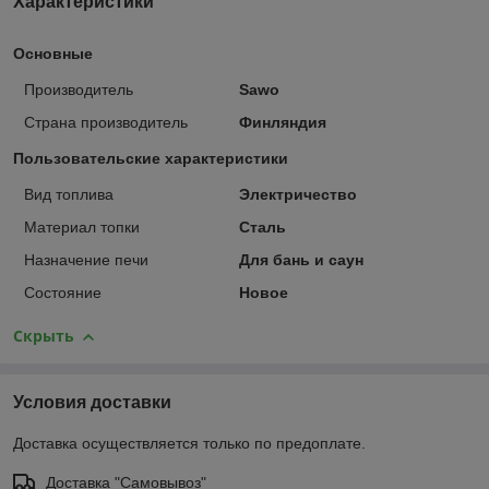
Характеристики
Основные
Производитель
Sawo
Страна производитель
Финляндия
Пользовательские характеристики
Вид топлива
Электричество
Материал топки
Сталь
Назначение печи
Для бань и саун
Состояние
Новое
Скрыть
Условия доставки
Доставка осуществляется только по предоплате.
Доставка "Самовывоз"