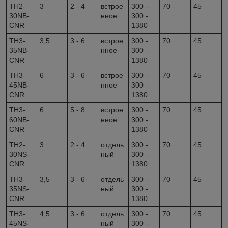
TH2-
3
2 - 4
встрое
300 -
70
45
30NB-
нное
300 -
CNR
1380
TH3-
3,5
3 - 6
встрое
300 -
70
45
35NB-
нное
300 -
CNR
1380
TH3-
6
3 - 6
встрое
300 -
70
45
45NB-
нное
300 -
CNR
1380
TH3-
6
5 - 8
встрое
300 -
70
45
60NB-
нное
300 -
CNR
1380
TH2-
3
2 - 4
отдель
300 -
70
45
30NS-
ный
300 -
CNR
1380
TH3-
3,5
3 - 6
отдель
300 -
70
45
35NS-
ный
300 -
CNR
1380
TH3-
4,5
3 - 6
отдель
300 -
70
45
45NS-
ный
300 -