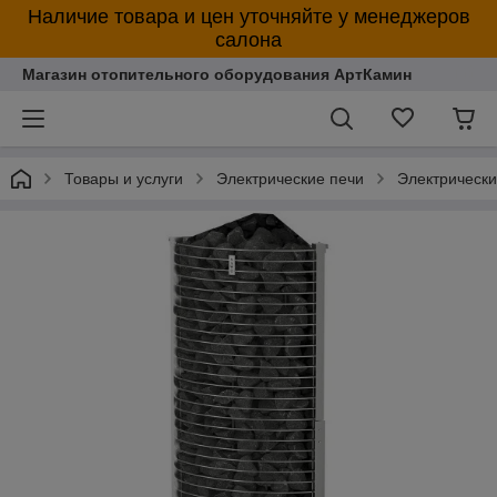
Наличие товара и цен уточняйте у менеджеров
салона
Магазин отопительного оборудования АртКамин
Товары и услуги
Электрические печи
Электрическ