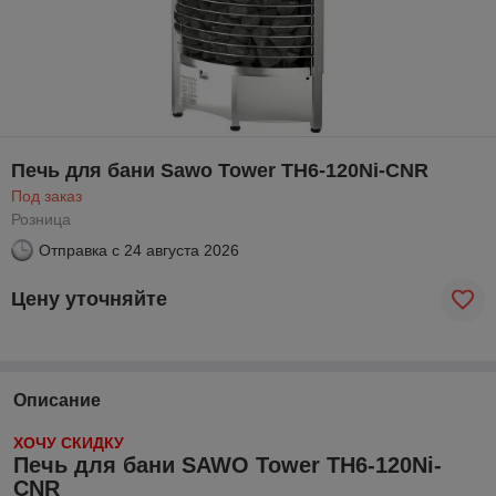
Печь для бани Sawo Tower TH6-120Ni-CNR
Под заказ
Розница
Отправка с
24 августа 2026
Цену уточняйте
Описание
ХОЧУ СКИДКУ
Печь для бани SAWO Tower TH6-120Ni-
CNR