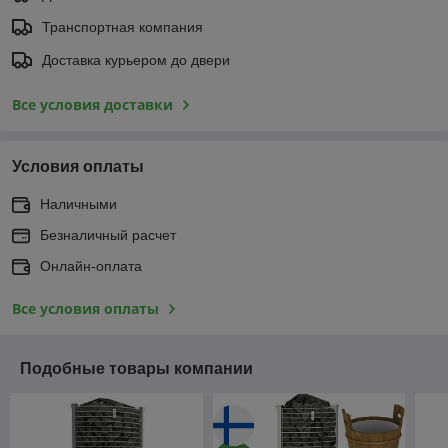
Транспортная компания
Доставка курьером до двери
Все условия доставки
Условия оплаты
Наличными
Безналичный расчет
Онлайн-оплата
Все условия оплаты
Подобные товары компании