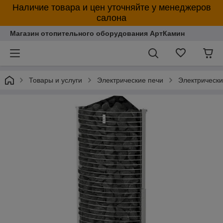
Наличие товара и цен уточняйте у менеджеров
салона
Магазин отопительного оборудования АртКамин
Товары и услуги
Электрические печи
Электрическ