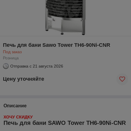
Печь для бани Sawo Tower TH6-90Ni-CNR
Под заказ
Розница
Отправка с
21 августа 2026
Цену уточняйте
Описание
ХОЧУ СКИДКУ
Печь для бани SAWO Tower TH6-90Ni-CNR