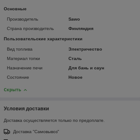
Основные
Производитель
Sawo
Страна производитель
Финляндия
Пользовательские характеристики
Вид топлива
Электричество
Материал топки
Сталь
Назначение печи
Для бань и саун
Состояние
Новое
Скрыть
Условия доставки
Доставка осуществляется только по предоплате.
Доставка "Самовывоз"