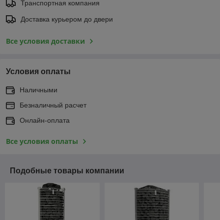
Транспортная компания
Доставка курьером до двери
Все условия доставки
Условия оплаты
Наличными
Безналичный расчет
Онлайн-оплата
Все условия оплаты
Подобные товары компании