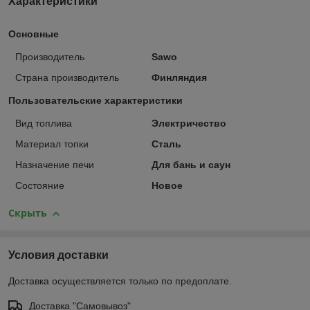
Характеристики
Основные
Производитель
Sawo
Страна производитель
Финляндия
Пользовательские характеристики
Вид топлива
Электричество
Материал топки
Сталь
Назначение печи
Для бань и саун
Состояние
Новое
Скрыть
Условия доставки
Доставка осуществляется только по предоплате.
Доставка "Самовывоз"