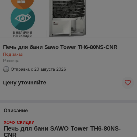
Печь для бани Sawo Tower TH6-80NS-CNR
Под заказ
Розница
Отправка с
20 августа 2026
Цену уточняйте
Описание
ХОЧУ СКИДКУ
Печь для бани SAWO Tower TH6-80NS-
CNR