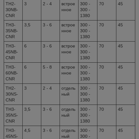
TH2-
3
2 - 4
встрое
300 -
70
45
30NB-
нное
300 -
CNR
1380
TH3-
3,5
3 - 6
встрое
300 -
70
45
35NB-
нное
300 -
CNR
1380
TH3-
6
3 - 6
встрое
300 -
70
45
45NB-
нное
300 -
CNR
1380
TH3-
6
5 - 8
встрое
300 -
70
45
60NB-
нное
300 -
CNR
1380
TH2-
3
2 - 4
отдель
300 -
70
45
30NS-
ный
300 -
CNR
1380
TH3-
3,5
3 - 6
отдель
300 -
70
45
35NS-
ный
300 -
CNR
1380
TH3-
4,5
3 - 6
отдель
300 -
70
45
45NS-
ный
300 -