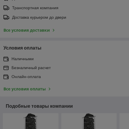
Транспортная компания
Доставка курьером до двери
Все условия доставки
Условия оплаты
Наличными
Безналичный расчет
Онлайн-оплата
Все условия оплаты
Подобные товары компании