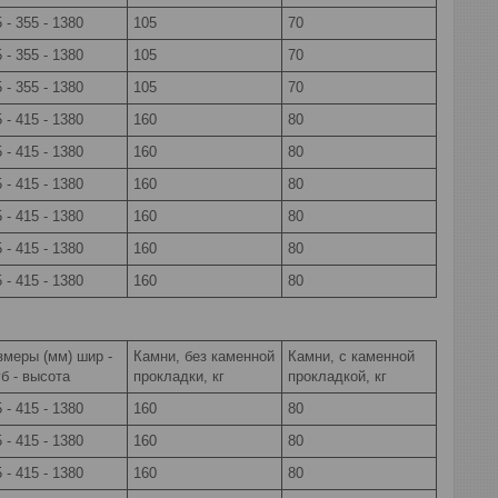
 - 355 - 1380
105
70
 - 355 - 1380
105
70
 - 355 - 1380
105
70
 - 415 - 1380
160
80
 - 415 - 1380
160
80
 - 415 - 1380
160
80
 - 415 - 1380
160
80
 - 415 - 1380
160
80
 - 415 - 1380
160
80
змеры (мм) шир -
Камни, без каменной
Камни, с каменной
б - высота
прокладки, кг
прокладкой, кг
 - 415 - 1380
160
80
 - 415 - 1380
160
80
 - 415 - 1380
160
80