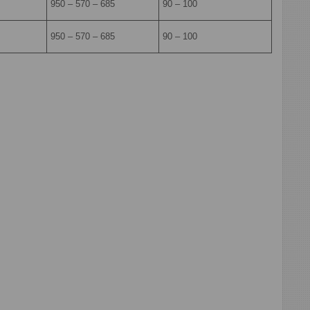
950 – 570 – 685
90 – 100
950 – 570 – 685
90 – 100