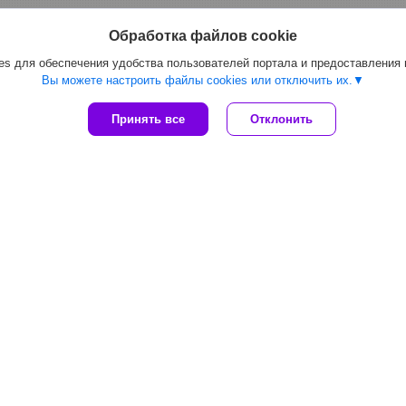
Обработка файлов cookie
s для обеспечения удобства пользователей портала и предоставления
Вы можете настроить файлы cookies или отключить их.
Принять все
Отклонить