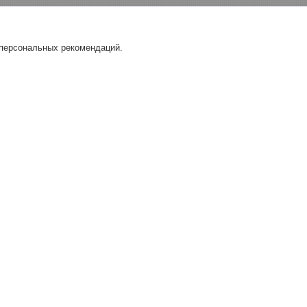
 персональных рекомендаций.