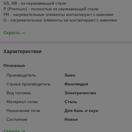
NS, NB - из нержавеющей стали
P (Premium) - полностью из нержавеющей стали
PR - нагревательные элементы контактируют с камнями
G - нагревательные элементы не контактируют с камнями
Скрыть
Характеристики
Основные
Производитель
Sawo
Страна производитель
Финляндия
Вид топлива
Электричество
Материал топки
Сталь
Назначение печи
Для бань и саун
Состояние
Новое
Скрыть