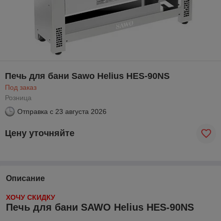
Печь для бани Sawo Helius HES-90NS
Под заказ
Розница
Отправка с
23 августа 2026
Цену уточняйте
Описание
ХОЧУ СКИДКУ
Печь для бани SAWO Helius HES-90NS