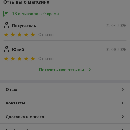
Отзывы о магазине
16 отзывов за всё время
Покупатель
21.04.2026
Отлично
Юрий
01.09.2025
Отлично
Показать все отзывы
О нас
Контакты
Доставка и оплата