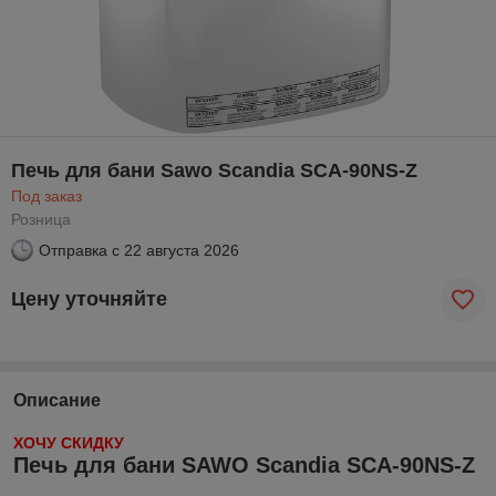
Печь для бани Sawo Scandia SCA-90NS-Z
Под заказ
Розница
Отправка с
22 августа 2026
Цену уточняйте
Описание
ХОЧУ СКИДКУ
Печь для бани SAWO Scandia SCA-90NS-Z