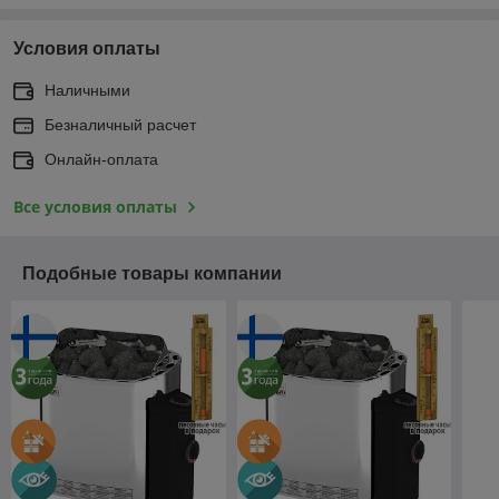
Условия оплаты
Наличными
Безналичный расчет
Онлайн-оплата
Все условия оплаты
Подобные товары компании