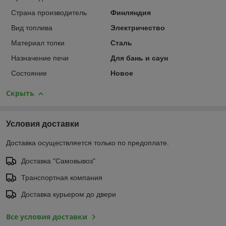
Страна производитель
Финляндия
Вид топлива
Электричество
Материал топки
Сталь
Назначение печи
Для бань и саун
Состояние
Новое
Скрыть
Условия доставки
Доставка осуществляется только по предоплате.
Доставка "Самовывоз"
Транспортная компания
Доставка курьером до двери
Все условия доставки