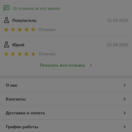
16 отзывов за всё время
Покупатель
21.04.2026
Отлично
Юрий
01.09.2025
Отлично
Показать все отзывы
О нас
Контакты
Доставка и оплата
График работы