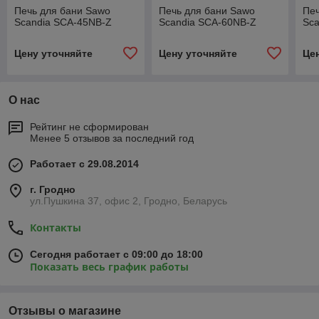
Печь для бани Sawo
Печь для бани Sawo
Печ
Scandia SCA-45NB-Z
Scandia SCA-60NB-Z
Sc
Цену уточняйте
Цену уточняйте
Це
О нас
Рейтинг не сформирован
Менее 5 отзывов за последний год
Работает с 29.08.2014
г. Гродно
ул.Пушкина 37, офис 2, Гродно, Беларусь
Контакты
Сегодня работает с 09:00 до 18:00
Показать весь график работы
Отзывы о магазине