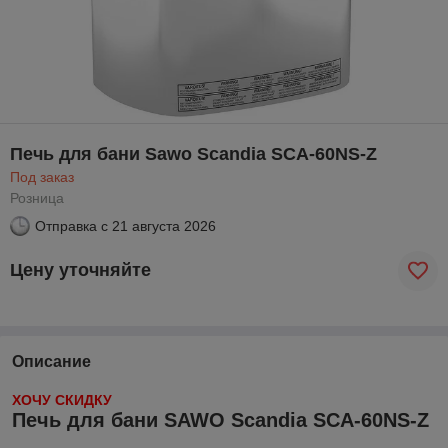
Печь для бани Sawo Scandia SCA-60NS-Z
Под заказ
Розница
Отправка с
21 августа 2026
Цену уточняйте
Описание
ХОЧУ СКИДКУ
Печь для бани SAWO Scandia SCA-60NS-Z