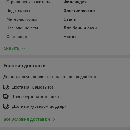
Страна производитель
Финляндия
Вид топлива
Электричество
Материал топки
Сталь
Назначение печи
Для бань и саун
Состояние
Новое
Скрыть
Условия доставки
Доставка осуществляется только по предоплате.
Доставка "Самовывоз"
Транспортная компания
Доставка курьером до двери
Все условия доставки