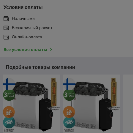
Условия оплаты
Наличными
Безналичный расчет
Онлайн-оплата
Все условия оплаты
Подобные товары компании