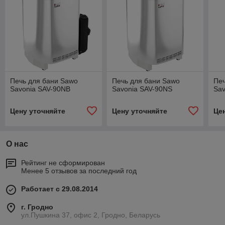
Печь для бани Sawo
Печь для бани Sawo
Печ
Savonia SAV-90NB
Savonia SAV-90NS
Sav
Цену уточняйте
Цену уточняйте
Це
О нас
Рейтинг не сформирован
Менее 5 отзывов за последний год
Работает с 29.08.2014
г. Гродно
ул.Пушкина 37, офис 2, Гродно, Беларусь