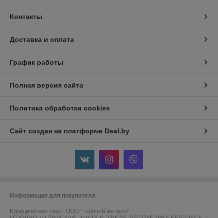
Контакты
Доставка и оплата
График работы
Полная версия сайта
Политика обработки cookies
Сайт создан на платформе Deal.by
Информация для покупателя
Юридическое лицо:
ООО "Горячий металл"