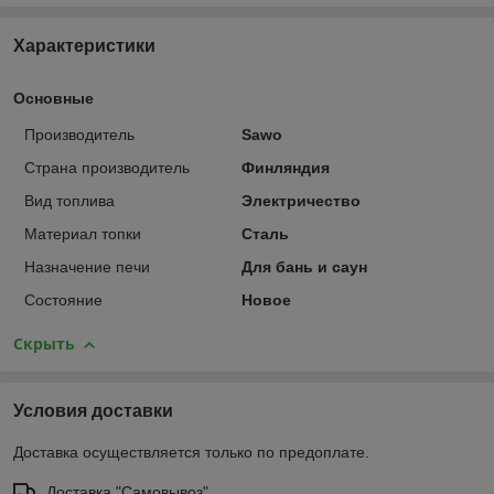
Характеристики
Основные
Производитель
Sawo
Страна производитель
Финляндия
Вид топлива
Электричество
Материал топки
Сталь
Назначение печи
Для бань и саун
Состояние
Новое
Скрыть
Условия доставки
Доставка осуществляется только по предоплате.
Доставка "Самовывоз"