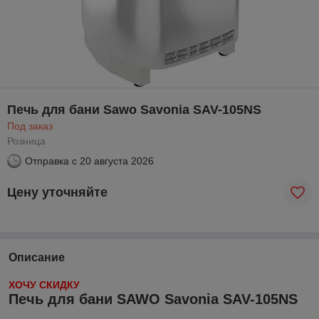
Печь для бани Sawo Savonia SAV-105NS
Под заказ
Розница
Отправка с
20 августа 2026
Цену уточняйте
Описание
ХОЧУ СКИДКУ
Печь для бани SAWO Savonia SAV-105NS