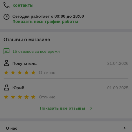
Контакты
Сегодня работает с 09:00 до 18:00
Показать весь график работы
Отзывы о магазине
16 отзывов за всё время
Покупатель
21.04.2026
Отлично
Юрий
01.09.2025
Отлично
Показать все отзывы
О нас