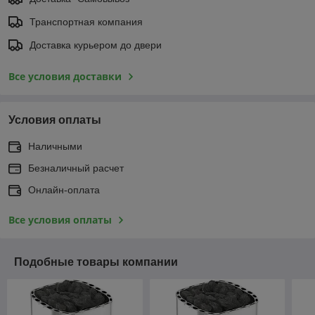
Транспортная компания
Доставка курьером до двери
Все условия доставки
Условия оплаты
Наличными
Безналичный расчет
Онлайн-оплата
Все условия оплаты
Подобные товары компании