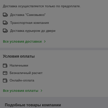
Доставка осуществляется только по предоплате.
Доставка "Самовывоз"
Транспортная компания
Доставка курьером до двери
Все условия доставки
Условия оплаты
Наличными
Безналичный расчет
Онлайн-оплата
Все условия оплаты
Подобные товары компании