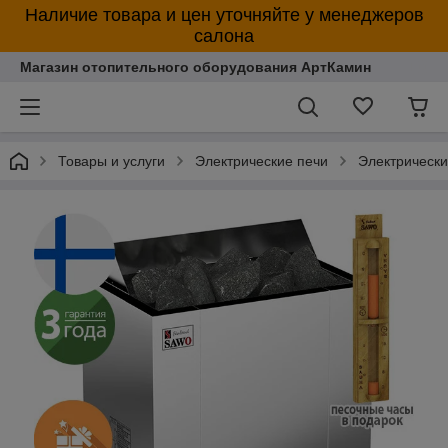
Наличие товара и цен уточняйте у менеджеров
салона
Магазин отопительного оборудования АртКамин
Товары и услуги
Электрические печи
Электрическ