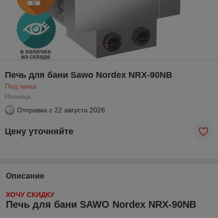
Печь для бани Sawo Nordex NRX-90NB
Под заказ
Розница
Отправка с
22 августа 2026
Цену уточняйте
Описание
ХОЧУ СКИДКУ
Печь для бани SAWO Nordex NRX-90NB