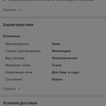
Скрыть
Характеристики
Основные
Производитель
Sawo
Страна производитель
Финляндия
Вид топлива
Электричество
Материал топки
Сталь
Назначение печи
Для бань и саун
Состояние
Новое
Скрыть
Условия доставки