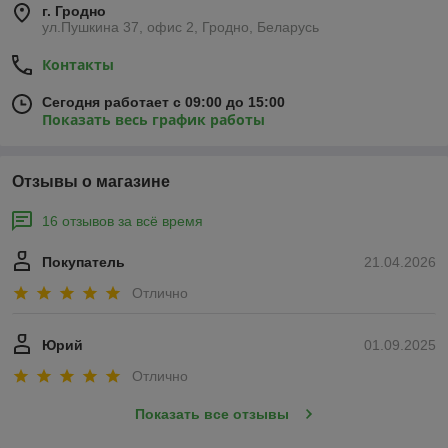
г. Гродно
ул.Пушкина 37, офис 2, Гродно, Беларусь
Контакты
Сегодня работает с 09:00 до 15:00
Показать весь график работы
Отзывы о магазине
16 отзывов за всё время
Покупатель
21.04.2026
Отлично
Юрий
01.09.2025
Отлично
Показать все отзывы