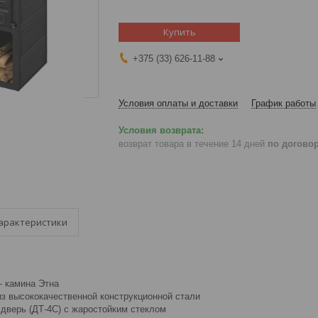
Купить
+375 (33) 626-11-88
Условия оплаты и доставки
График работы
возврат товара в течение 14 дней
по догово
арактеристики
 камина Этна
из высококачественной конструкционной стали
 дверь (ДТ-4С) с жаростойким стеклом