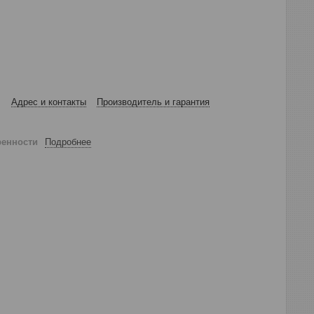
Адрес и контакты
Производитель и гарантия
ренности
Подробнее