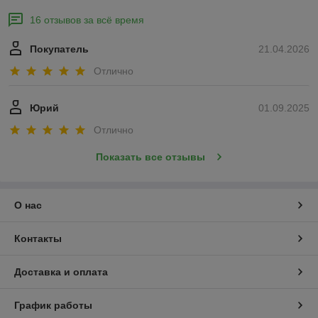
16 отзывов за всё время
Покупатель
21.04.2026
Отлично
Юрий
01.09.2025
Отлично
Показать все отзывы
О нас
Контакты
Доставка и оплата
График работы