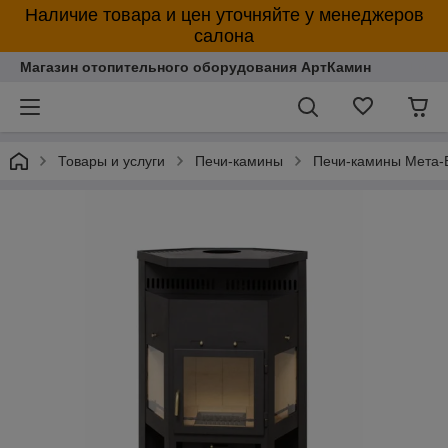
Наличие товара и цен уточняйте у менеджеров
салона
Магазин отопительного оборудования АртКамин
Товары и услуги
Печи-камины
Печи-камины Мета-Б