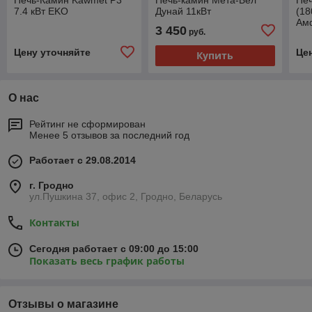
7.4 кВт EKO
Дунай 11кВт
(18
Ам
3 450
руб.
Цену уточняйте
Це
Купить
О нас
Рейтинг не сформирован
Менее 5 отзывов за последний год
Работает с 29.08.2014
г. Гродно
ул.Пушкина 37, офис 2, Гродно, Беларусь
Контакты
Сегодня работает с 09:00 до 15:00
Показать весь график работы
Отзывы о магазине