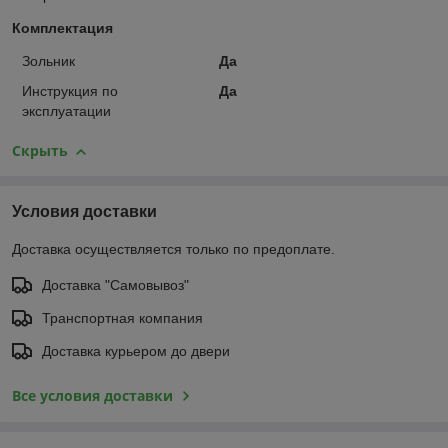
Комплектация
Зольник
Да
Инструкция по
Да
эксплуатации
Скрыть
Условия доставки
Доставка осуществляется только по предоплате.
Доставка "Самовывоз"
Транспортная компания
Доставка курьером до двери
Все условия доставки