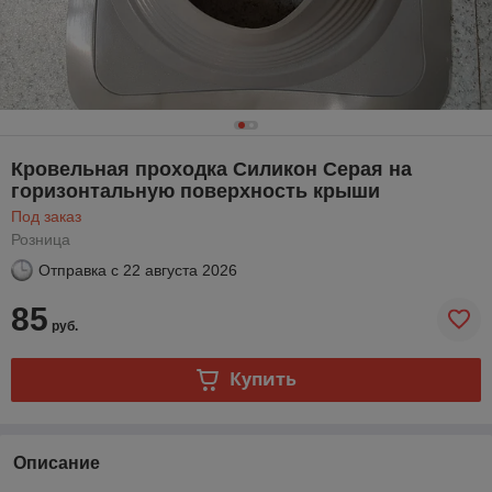
Кровельная проходка Силикон Серая на
горизонтальную поверхность крыши
Под заказ
Розница
Отправка с
22 августа 2026
85
руб.
Купить
Описание