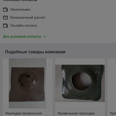
Наличными
Безналичный расчет
Онлайн-оплата
Все условия оплаты
Подобные товары компании
Накладка кровельная
Кровельная проходка
Кро