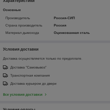
Характеристики
Основные
Производитель
Россия-СИП
Страна производитель
Россия
Материал дымохода
Оцинкованная сталь
Условия доставки
Доставка осуществляется только по предоплате.
Доставка "Самовывоз"
Транспортная компания
Доставка курьером до двери
Все условия доставки
Условия оплаты