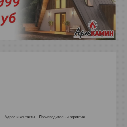
Адрес и контакты
Производитель и гарантия