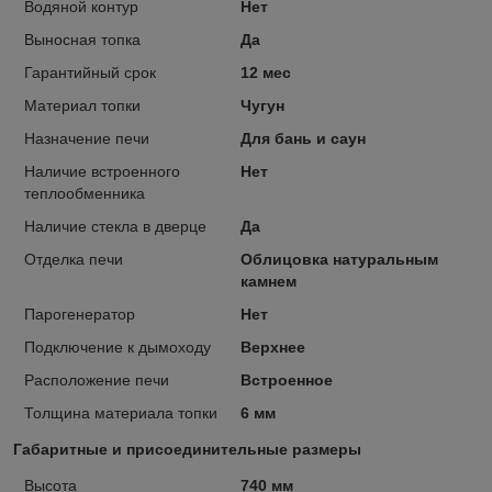
Водяной контур
Нет
Выносная топка
Да
Гарантийный срок
12 мес
Материал топки
Чугун
Назначение печи
Для бань и саун
Наличие встроенного
Нет
теплообменника
Наличие стекла в дверце
Да
Отделка печи
Облицовка натуральным
камнем
Парогенератор
Нет
Подключение к дымоходу
Верхнее
Расположение печи
Встроенное
Толщина материала топки
6 мм
Габаритные и присоединительные размеры
Высота
740 мм