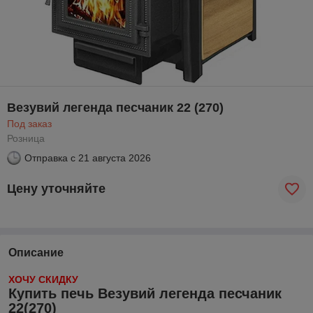
Везувий легенда песчаник 22 (270)
Под заказ
Розница
Отправка с
21 августа 2026
Цену уточняйте
Описание
ХОЧУ СКИДКУ
Купить печь Везувий легенда песчаник
22(270)