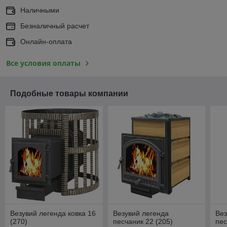
Наличными
Безналичный расчет
Онлайн-оплата
Все условия оплаты
Подобные товары компании
Везувий легенда ковка 16
Везувий легенда
Вез
(270)
песчаник 22 (205)
пес