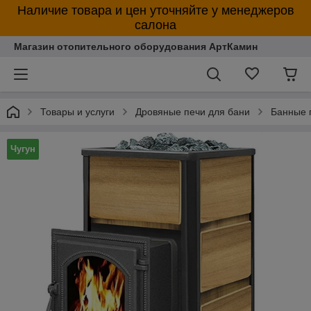
Наличие товара и цен уточняйте у менеджеров
салона
Магазин отопительного оборудования АртКамин
Товары и услуги
Дровяные печи для бани
Банные 
Чугун