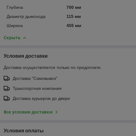
Глубина
700 мм
Диаметр дымохода
115 мм
Ширина
455 мм
Скрыть
Условия доставки
Доставка осуществляется только по предоплате.
Доставка "Самовывоз"
Транспортная компания
Доставка курьером до двери
Все условия доставки
Условия оплаты