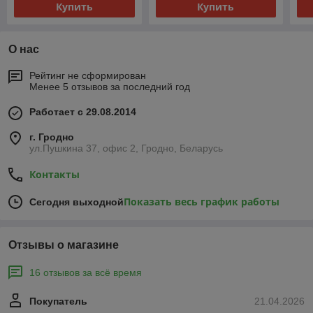
Купить
Купить
О нас
Рейтинг не сформирован
Менее 5 отзывов за последний год
Работает с 29.08.2014
г. Гродно
ул.Пушкина 37, офис 2, Гродно, Беларусь
Контакты
Показать весь график работы
Сегодня выходной
Отзывы о магазине
16 отзывов за всё время
Покупатель
21.04.2026