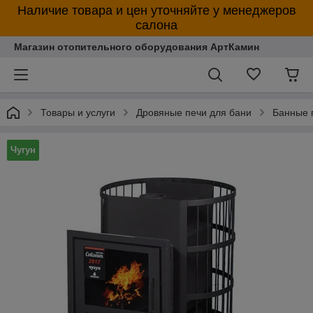
Наличие товара и цен уточняйте у менеджеров
салона
Магазин отопительного оборудования АртКамин
Товары и услуги
Дровяные печи для бани
Банные
Чугун