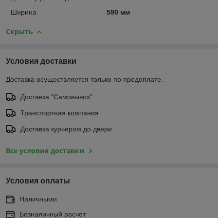
Ширина
590 мм
Скрыть
Условия доставки
Доставка осуществляется только по предоплате.
Доставка "Самовывоз"
Транспортная компания
Доставка курьером до двери
Все условия доставки
Условия оплаты
Наличными
Безналичный расчет