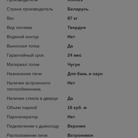
Страна производитель
Беларусь
Вес
87 кг
Вид топлива
Твердое
Водяной контур
Нет
Выносная топка
Да
Гарантийный срок
24 мес
Материал топки
Чугун
Назначение печи
Для бань и саун
Наличие встроенного
Нет
теплообменника
Наличие стекла в дверце
Да
Объем парной
16 куб. м
Парогенератор
Нет
Подключение к дымоходу
Верхнее
Расположение печи
Встроенное