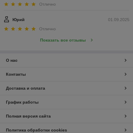
Отлично
Юрий
01.09.2025
Отлично
Показать все отзывы
О нас
Контакты
Доставка и оплата
График работы
Полная версия сайта
Политика обработки cookies