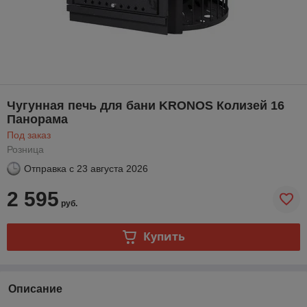
Чугунная печь для бани KRONOS Колизей 16
Панорама
Под заказ
Розница
Отправка с
23 августа 2026
2 595
руб.
Купить
Описание