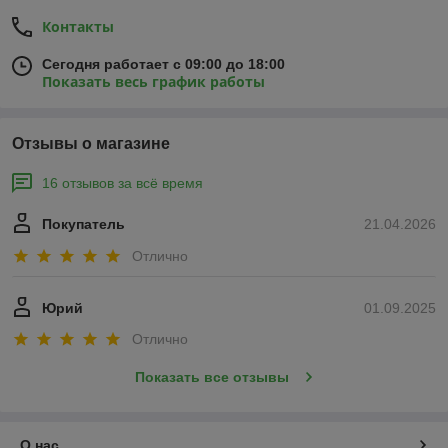
Контакты
Сегодня работает с 09:00 до 18:00
Показать весь график работы
Отзывы о магазине
16 отзывов за всё время
Покупатель
21.04.2026
Отлично
Юрий
01.09.2025
Отлично
Показать все отзывы
О нас