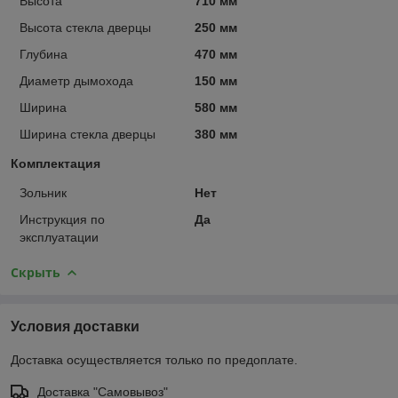
Высота
710 мм
Высота стекла дверцы
250 мм
Глубина
470 мм
Диаметр дымохода
150 мм
Ширина
580 мм
Ширина стекла дверцы
380 мм
Комплектация
Зольник
Нет
Инструкция по
Да
эксплуатации
Скрыть
Условия доставки
Доставка осуществляется только по предоплате.
Доставка "Самовывоз"