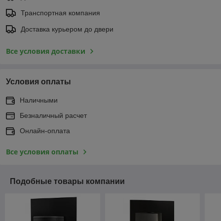
Транспортная компания
Доставка курьером до двери
Все условия доставки
Условия оплаты
Наличными
Безналичный расчет
Онлайн-оплата
Все условия оплаты
Подобные товары компании