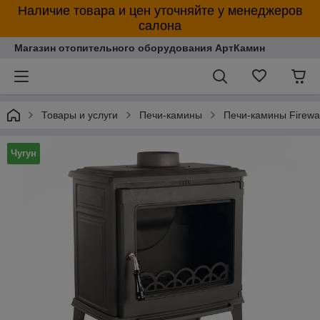
Наличие товара и цен уточняйте у менеджеров
салона
Магазин отопительного оборудования АртКамин
Товары и услуги
Печи-камины
Печи-камины Firewa
Чугун