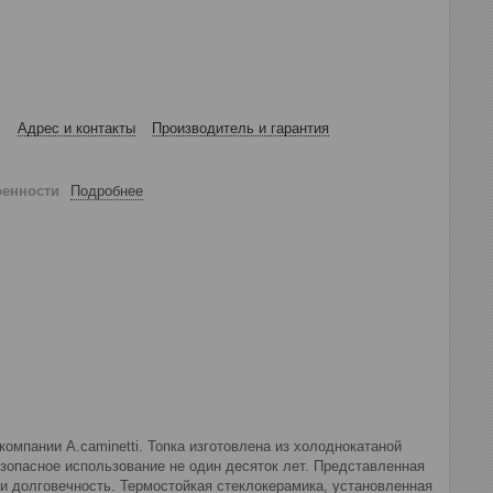
Адрес и контакты
Производитель и гарантия
ренности
Подробнее
компании A.caminetti. Топка изготовлена из холоднокатаной
зопасное использование не один десяток лет. Представленная
и долговечность. Термостойкая стеклокерамика, установленная