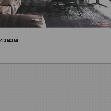
я заказа