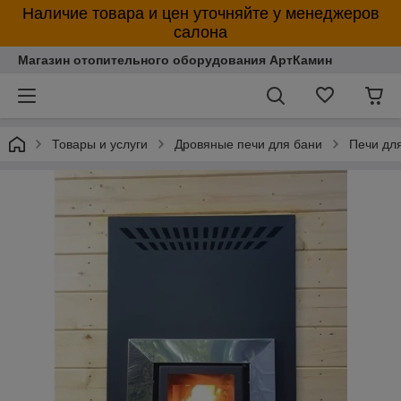
Наличие товара и цен уточняйте у менеджеров
салона
Магазин отопительного оборудования АртКамин
Товары и услуги
Дровяные печи для бани
Печи дл