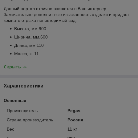
Данный портал отлично впишется в Ваш интерьер.
Замечательно дополнит всю изысканность отделки и придаст
комнате отдыха неповторимый вид.
Высота, мм.900
Ширина, мм.600
Длина, мм.110
Масса, кг 11
Скрыть
Характеристики
Основные
Производитель
Pegas
Страна производитель
Россия
Вес
11 кг