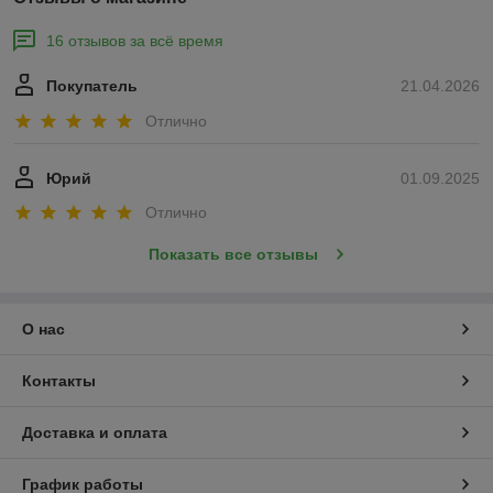
16 отзывов за всё время
Покупатель
21.04.2026
Отлично
Юрий
01.09.2025
Отлично
Показать все отзывы
О нас
Контакты
Доставка и оплата
График работы