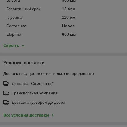
Высота
900 мм
Гарантийный срок
12 мес
Глубина
110 мм
Состояние
Новое
Ширина
600 мм
Скрыть
Условия доставки
Доставка осуществляется только по предоплате.
Доставка "Самовывоз"
Транспортная компания
Доставка курьером до двери
Все условия доставки