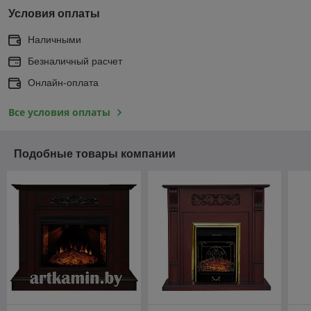
Условия оплаты
Наличными
Безналичный расчет
Онлайн-оплата
Все условия оплаты
Подобные товары компании