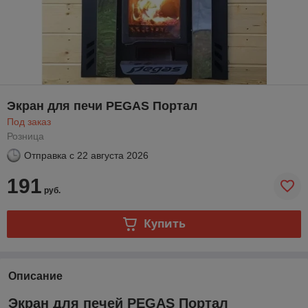
Экран для печи PEGAS Портал
Под заказ
Розница
Отправка с
22 августа 2026
191
руб.
Купить
Описание
Экран для печей PEGAS Портал