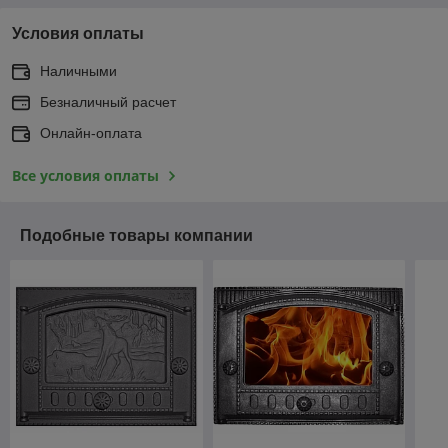
Условия оплаты
Наличными
Безналичный расчет
Онлайн-оплата
Все условия оплаты
Подобные товары компании