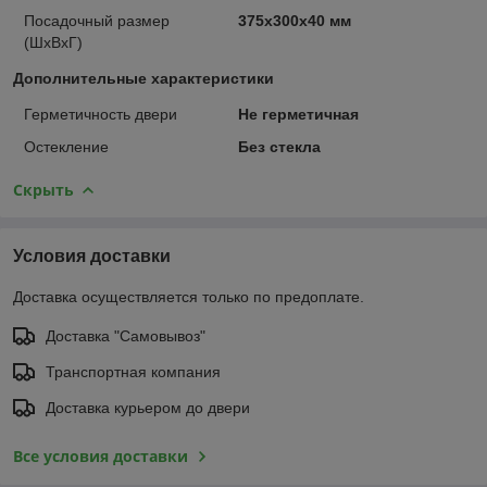
Посадочный размер
375х300х40 мм
(ШхВхГ)
Дополнительные характеристики
Герметичность двери
Не герметичная
Остекление
Без стекла
Скрыть
Условия доставки
Доставка осуществляется только по предоплате.
Доставка "Самовывоз"
Транспортная компания
Доставка курьером до двери
Все условия доставки