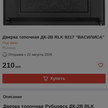
Дверка топочная ДК-2В RLK 9217 "ВАСИЛИСА"
Под заказ
Розница
Отправка с
22 августа 2026
210
руб.
Купить
Описание
Дверка топочная Рубцовск ДК-2В RLK