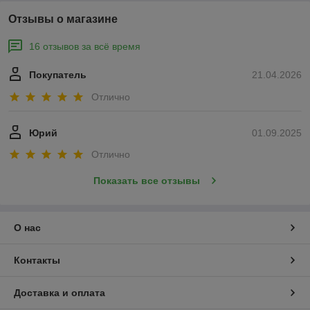
Отзывы о магазине
16 отзывов за всё время
Покупатель
21.04.2026
Отлично
Юрий
01.09.2025
Отлично
Показать все отзывы
О нас
Контакты
Доставка и оплата