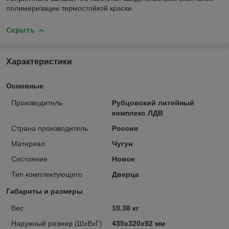
полимеризации термостойкой краски.
Скрыть
Характеристики
Основные
Производитель
Рубцовский литейный
комплекс ЛДВ
Страна производитель
Россия
Материал
Чугун
Состояние
Новое
Тип комплектующего
Дверца
Габариты и размеры
Вес
10.38 кг
Наружный размер (ШхВхГ)
435х320х92 мм