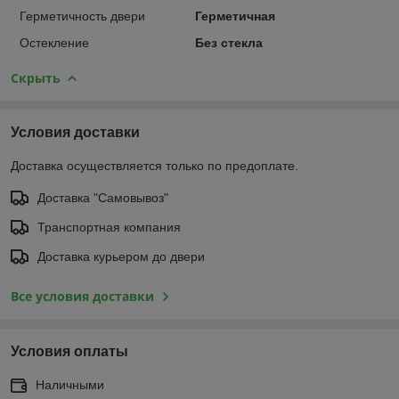
Герметичность двери
Герметичная
Остекление
Без стекла
Скрыть
Условия доставки
Доставка осуществляется только по предоплате.
Доставка "Самовывоз"
Транспортная компания
Доставка курьером до двери
Все условия доставки
Условия оплаты
Наличными