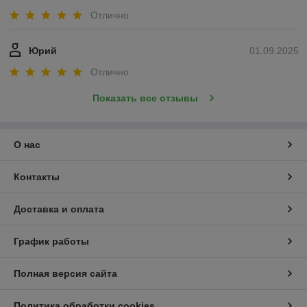
Отлично
Юрий
01.09.2025
Отлично
Показать все отзывы
О нас
Контакты
Доставка и оплата
График работы
Полная версия сайта
Политика обработки cookies