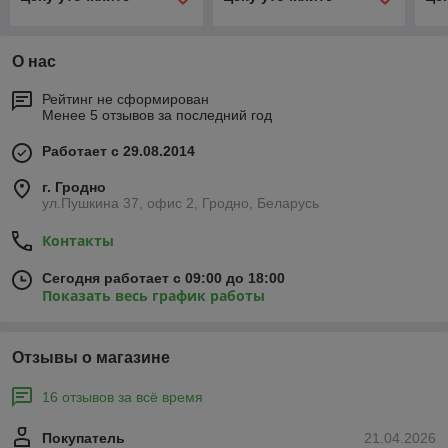
О нас
Рейтинг не сформирован
Менее 5 отзывов за последний год
Работает с 29.08.2014
г. Гродно
ул.Пушкина 37, офис 2, Гродно, Беларусь
Контакты
Сегодня работает с 09:00 до 18:00
Показать весь график работы
Отзывы о магазине
16 отзывов за всё время
Покупатель
21.04.2026