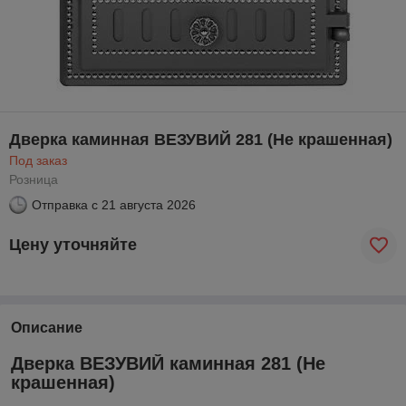
Дверка каминная ВЕЗУВИЙ 281 (Не крашенная)
Под заказ
Розница
Отправка с
21 августа 2026
Цену уточняйте
Описание
Дверка ВЕЗУВИЙ каминная 281 (Не
крашенная)