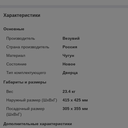
Характеристики
Основные
Производитель
Везувий
Страна производитель
Россия
Материал
Чугун
Состояние
Новое
Тип комплектующего
Дверца
Габариты и размеры
Вес
23.4 кг
Наружный размер (ШхВхГ)
415 х 425 мм
Посадочный размер
305 х 355 мм
(ШхВхГ)
Дополнительные характеристики