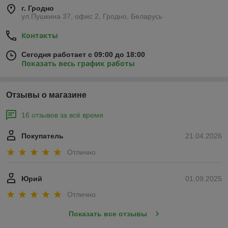
г. Гродно
ул.Пушкина 37, офис 2, Гродно, Беларусь
Контакты
Сегодня работает с 09:00 до 18:00
Показать весь график работы
Отзывы о магазине
16 отзывов за всё время
Покупатель
21.04.2026
Отлично
Юрий
01.09.2025
Отлично
Показать все отзывы