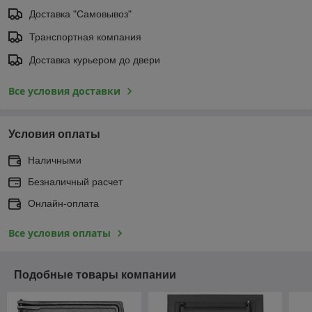
Доставка "Самовывоз"
Транспортная компания
Доставка курьером до двери
Все условия доставки
Условия оплаты
Наличными
Безналичный расчет
Онлайн-оплата
Все условия оплаты
Подобные товары компании