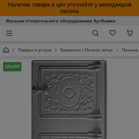
Наличие товара и цен уточняйте у менеджеров
салона
Магазин отопительного оборудования АртКамин
Товары и услуги
Каминное | Печное литье
Печные
320х495