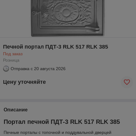
Печной портал ПДТ-3 RLK 517 RLK 385
Под заказ
Розница
Отправка с
20 августа 2026
Цену уточняйте
Описание
Портал печной ПДТ-3 RLK 517 RLK 385
Печные порталы с топочной и поддувальной дверцей