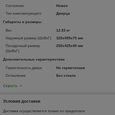
Состояние
Новое
Тип комплектующего
Дверца
Габариты и размеры
Вес
12.33 кг
Наружный размер (ШхВхГ)
320х495х75 мм
Посадочный размер
250х425х40 мм
(ШхВхГ)
Дополнительные характеристики
Герметичность двери
Не герметичная
Остекление
Без стекла
Скрыть
Условия доставки
Доставка осуществляется только по предоплате.