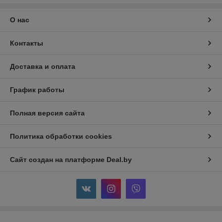
О нас
Контакты
Доставка и оплата
График работы
Полная версия сайта
Политика обработки cookies
Сайт создан на платформе Deal.by