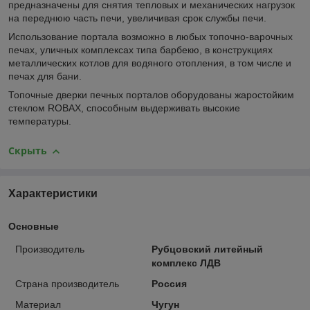
предназначены для снятия тепловых и механических нагрузок
на переднюю часть печи, увеличивая срок службы печи.
Использование портала возможно в любых топочно-варочных
печах, уличных комплексах типа барбекю, в конструкциях
металлических котлов для водяного отопления, в том числе и
печах для бани.
Топочные дверки печных порталов оборудованы жаростойким
стеклом ROBAX, способным выдерживать высокие
температуры.
Скрыть
Характеристики
Основные
Производитель
Рубцовский литейный
комплекс ЛДВ
Страна производитель
Россия
Материал
Чугун