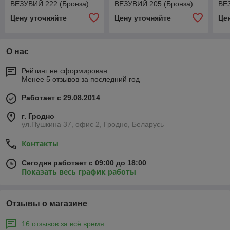
ВЕЗУВИЙ 222 (Бронза)
ВЕЗУВИЙ 205 (Бронза)
ВЕ
Цену уточняйте
Цену уточняйте
Це
О нас
Рейтинг не сформирован
Менее 5 отзывов за последний год
Работает с 29.08.2014
г. Гродно
ул.Пушкина 37, офис 2, Гродно, Беларусь
Контакты
Сегодня работает с 09:00 до 18:00
Показать весь график работы
Отзывы о магазине
16 отзывов за всё время