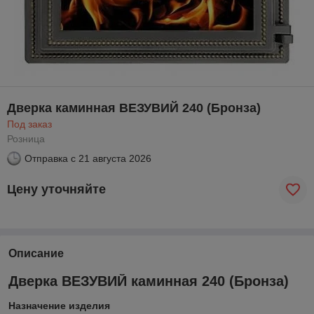
Дверка каминная ВЕЗУВИЙ 240 (Бронза)
Под заказ
Розница
Отправка с
21 августа 2026
Цену уточняйте
Описание
Дверка ВЕЗУВИЙ каминная 240 (Бронза)
Назначение изделия