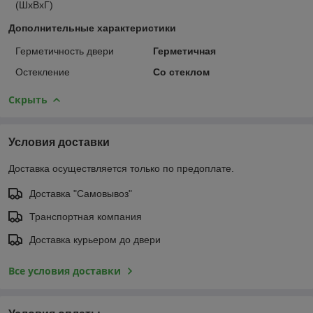
(ШхВхГ)
Дополнительные характеристики
Герметичность двери
Герметичная
Остекление
Со стеклом
Скрыть
Условия доставки
Доставка осуществляется только по предоплате.
Доставка "Самовывоз"
Транспортная компания
Доставка курьером до двери
Все условия доставки