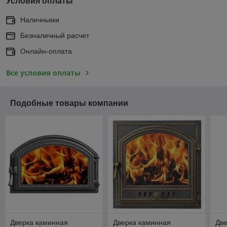
Условия оплаты
Наличными
Безналичный расчет
Онлайн-оплата
Все условия оплаты
Подобные товары компании
Дверка каминная
Дверка каминная
Дв