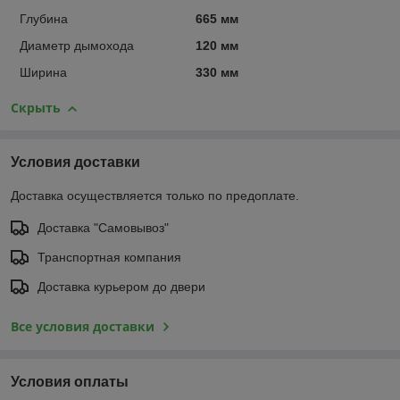
Глубина
665 мм
Диаметр дымохода
120 мм
Ширина
330 мм
Скрыть
Условия доставки
Доставка осуществляется только по предоплате.
Доставка "Самовывоз"
Транспортная компания
Доставка курьером до двери
Все условия доставки
Условия оплаты