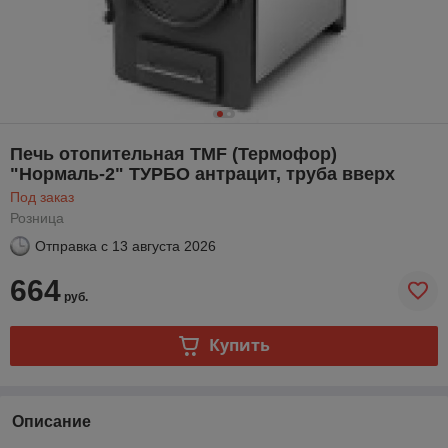
Печь отопительная TMF (Термофор)
"Нормаль-2" ТУРБО антрацит, труба вверх
Под заказ
Розница
Отправка с
13 августа 2026
664
руб.
Купить
Описание