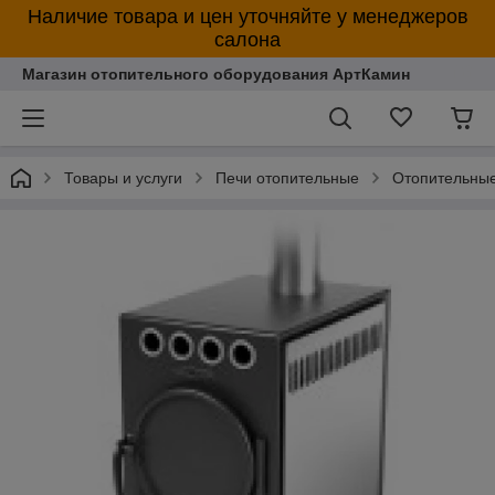
Наличие товара и цен уточняйте у менеджеров
салона
Магазин отопительного оборудования АртКамин
Товары и услуги
Печи отопительные
Отопительны