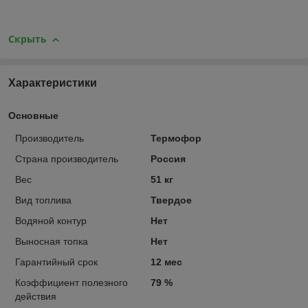
Скрыть
Характеристики
Основные
Производитель
Термофор
Страна производитель
Россия
Вес
51 кг
Вид топлива
Твердое
Водяной контур
Нет
Выносная топка
Нет
Гарантийный срок
12 мес
Коэффициент полезного
79 %
действия