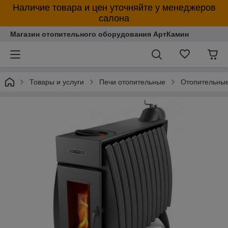
Наличие товара и цен уточняйте у менеджеров
салона
Магазин отопительного оборудования АртКамин
Товары и услуги
Печи отопительные
Отопительны