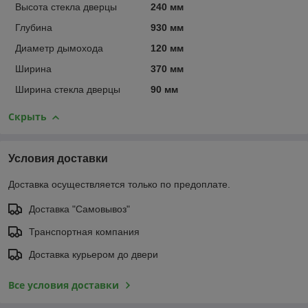
Высота стекла дверцы
240 мм
Глубина
930 мм
Диаметр дымохода
120 мм
Ширина
370 мм
Ширина стекла дверцы
90 мм
Скрыть
Условия доставки
Доставка осуществляется только по предоплате.
Доставка "Самовывоз"
Транспортная компания
Доставка курьером до двери
Все условия доставки