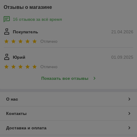
Отзывы о магазине
16 отзывов за всё время
Покупатель
21.04.2026
Отлично
Юрий
01.09.2025
Отлично
Показать все отзывы
О нас
Контакты
Доставка и оплата