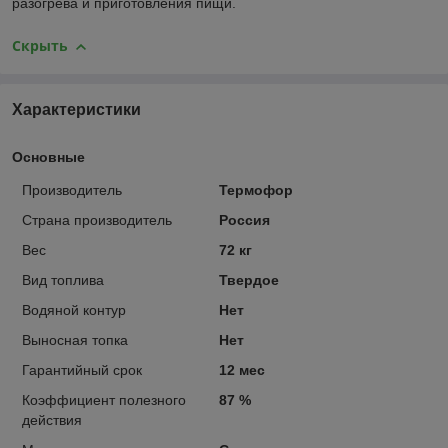
разогрева и приготовления пищи.
Скрыть
Характеристики
Основные
Производитель
Термофор
Страна производитель
Россия
Вес
72 кг
Вид топлива
Твердое
Водяной контур
Нет
Выносная топка
Нет
Гарантийный срок
12 мес
Коэффициент полезного
87 %
действия