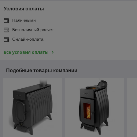
Условия оплаты
Наличными
Безналичный расчет
Онлайн-оплата
Все условия оплаты
Подобные товары компании