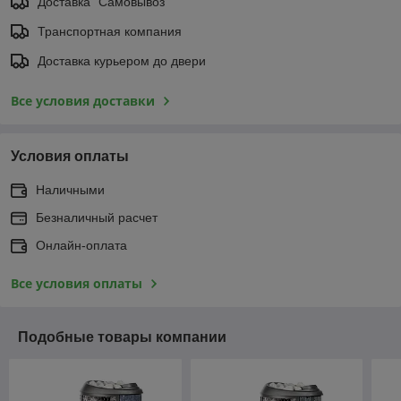
Доставка "Самовывоз"
Транспортная компания
Доставка курьером до двери
Все условия доставки
Условия оплаты
Наличными
Безналичный расчет
Онлайн-оплата
Все условия оплаты
Подобные товары компании