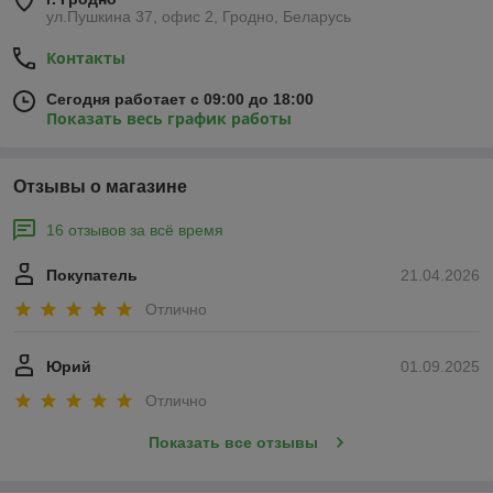
ул.Пушкина 37, офис 2, Гродно, Беларусь
Контакты
Сегодня работает с 09:00 до 18:00
Показать весь график работы
Отзывы о магазине
16 отзывов за всё время
Покупатель
21.04.2026
Отлично
Юрий
01.09.2025
Отлично
Показать все отзывы