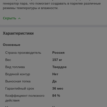
генератор пара, что помогает создавать в парилке различные
режимы температуры и влажности.
Скрыть
Характеристики
Основные
Страна производитель
Россия
Вес
157 кг
Вид топлива
Твердое
Водяной контур
Нет
Выносная топка
Да
Гарантийный срок
36 мес
Коэффициент полезного
84 %
действия