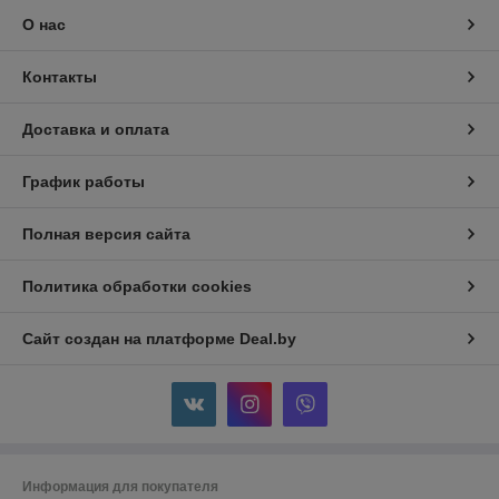
О нас
Контакты
Доставка и оплата
График работы
Полная версия сайта
Политика обработки cookies
Сайт создан на платформе Deal.by
Информация для покупателя