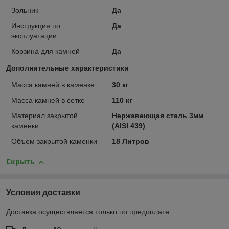
Зольник
Да
Инструкция по
Да
эксплуатации
Корзина для камней
Да
Дополнительные характеристики
Масса камней в каменке
30 кг
Масса камней в сетке
110 кг
Материал закрытой
Нержавеющая сталь 3мм
каменки
(AISI 439)
Объем закрытой каменки
18 Литров
Скрыть
Условия доставки
Доставка осуществляется только по предоплате.