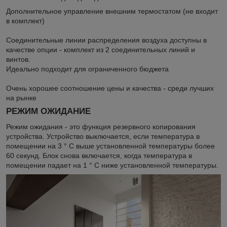
Дополнительное управление внешним термостатом (не входит
в комплект)
Соединительные линии распределения воздуха доступны в
качестве опции - комплект из 2 соединительных линий и
винтов.
Идеально подходит для ограниченного бюджета
Очень хорошее соотношение цены и качества - среди лучших
на рынке
РЕЖИМ ОЖИДАНИЕ
Режим ожидания - это функция резервного копирования
устройства. Устройство выключается, если температура в
помещении на 3 ° C выше установленной температуры более
60 секунд. Блок снова включается, когда температура в
помещении падает на 1 ° C ниже установленной температуры.