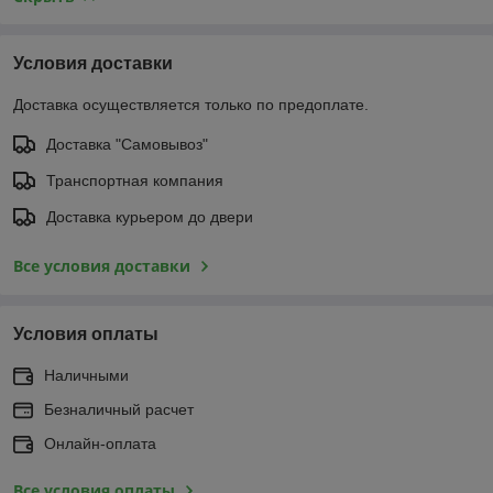
Условия доставки
Доставка осуществляется только по предоплате.
Доставка "Самовывоз"
Транспортная компания
Доставка курьером до двери
Все условия доставки
Условия оплаты
Наличными
Безналичный расчет
Онлайн-оплата
Все условия оплаты