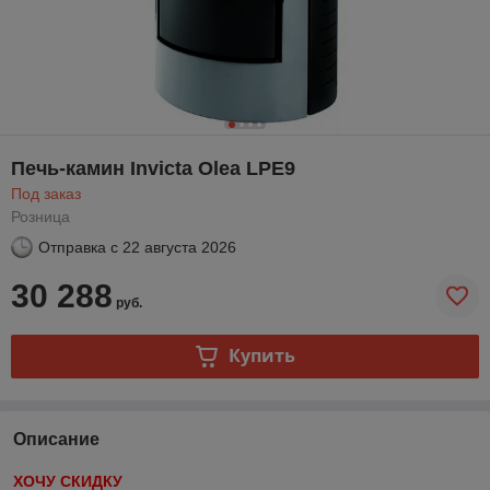
Печь-камин Invicta Olea LPE9
Под заказ
Розница
Отправка с
22 августа 2026
30 288
руб.
Купить
Описание
ХОЧУ СКИДКУ