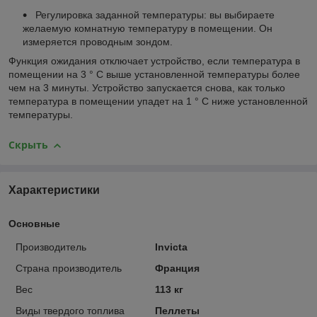
Регулировка заданной температуры: вы выбираете
желаемую комнатную температуру в помещении. Он
измеряется проводным зондом.
Функция ожидания отключает устройство, если температура в
помещении на 3 ° C выше установленной температуры более
чем на 3 минуты. Устройство запускается снова, как только
температура в помещении упадет на 1 ° C ниже установленной
температуры.
Скрыть
Характеристики
Основные
Производитель
Invicta
Страна производитель
Франция
Вес
113 кг
Виды твердого топлива
Пеллеты