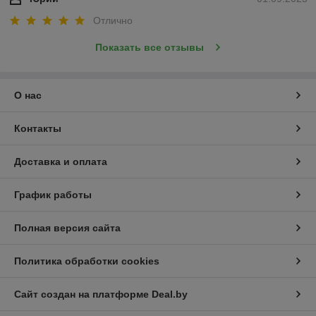
Отлично
Показать все отзывы
О нас
Контакты
Доставка и оплата
График работы
Полная версия сайта
Политика обработки cookies
Сайт создан на платформе Deal.by