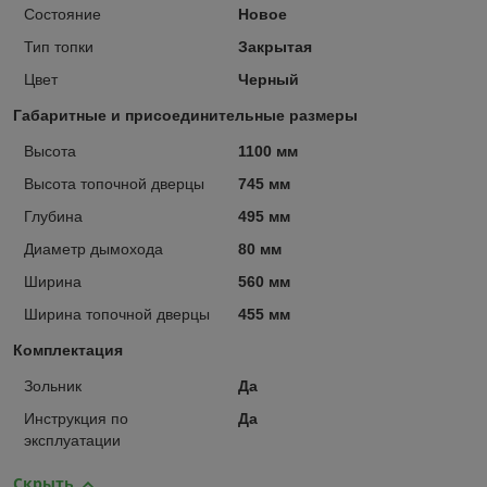
Состояние
Новое
Тип топки
Закрытая
Цвет
Черный
Габаритные и присоединительные размеры
Высота
1100 мм
Высота топочной дверцы
745 мм
Глубина
495 мм
Диаметр дымохода
80 мм
Ширина
560 мм
Ширина топочной дверцы
455 мм
Комплектация
Зольник
Да
Инструкция по
Да
эксплуатации
Скрыть