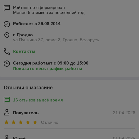
Рейтинг не сформирован
Менее 5 отзывов за последний год
Работает с 29.08.2014
г. Гродно
ул.Пушкина 37, офис 2, Гродно, Беларусь
Контакты
Сегодня работает с 09:00 до 15:00
Показать весь график работы
Отзывы о магазине
16 отзывов за всё время
Покупатель
21.04.2026
Отлично
Юрий
01.09.2025