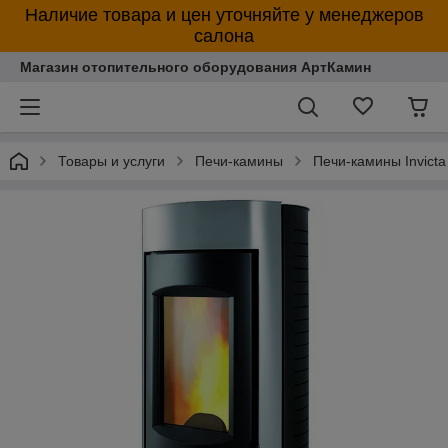
Наличие товара и цен уточняйте у менеджеров
салона
Магазин отопительного оборудования АртКамин
Товары и услуги
Печи-камины
Печи-камины Invicta