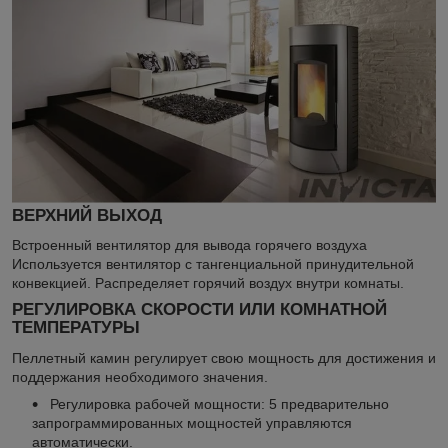
ВЕРХНИЙ ВЫХОД
Встроенный вентилятор для вывода горячего воздуха
Используется вентилятор с тангенциальной принудительной
конвекцией. Распределяет горячий воздух внутри комнаты.
РЕГУЛИРОВКА СКОРОСТИ ИЛИ КОМНАТНОЙ
ТЕМПЕРАТУРЫ
Пеллетный камин регулирует свою мощность для достижения и
поддержания необходимого значения.
Регулировка рабочей мощности: 5 предварительно
запрограммированных мощностей управляются
автоматически.