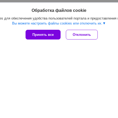
Обработка файлов cookie
s для обеспечения удобства пользователей портала и предоставления
Вы можете настроить файлы cookies или отключить их.
Принять все
Отклонить