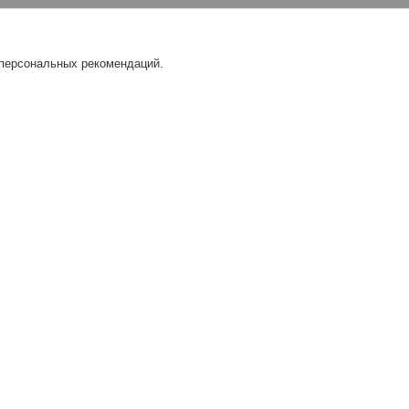
 персональных рекомендаций.