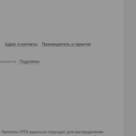
Адрес и контакты
Производитель и гарантия
ренности
Подробнее
ах Nemesia LPE6 идеально подходит для распределения