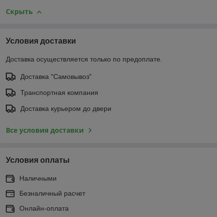
Скрыть
Условия доставки
Доставка осуществляется только по предоплате.
Доставка "Самовывоз"
Транспортная компания
Доставка курьером до двери
Все условия доставки
Условия оплаты
Наличными
Безналичный расчет
Онлайн-оплата