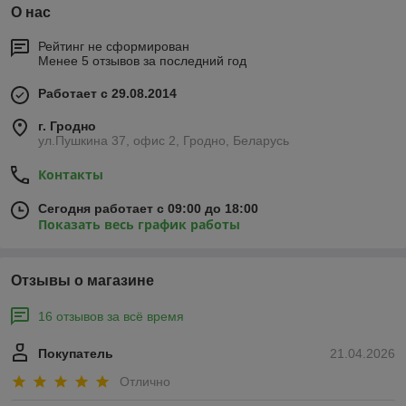
О нас
Рейтинг не сформирован
Менее 5 отзывов за последний год
Работает с 29.08.2014
г. Гродно
ул.Пушкина 37, офис 2, Гродно, Беларусь
Контакты
Сегодня работает с 09:00 до 18:00
Показать весь график работы
Отзывы о магазине
16 отзывов за всё время
Покупатель
21.04.2026
Отлично