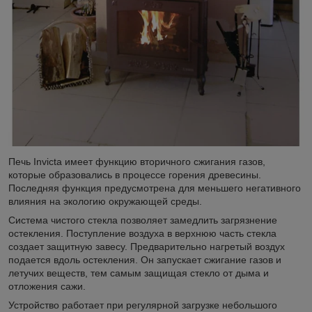
Печь Invicta имеет функцию вторичного сжигания газов,
которые образовались в процессе горения древесины.
Последняя функция предусмотрена для меньшего негативного
влияния на экологию окружающей среды.
Система чистого стекла позволяет замедлить загрязнение
остекления. Поступление воздуха в верхнюю часть стекла
создает защитную завесу. Предварительно нагретый воздух
подается вдоль остекления. Он запускает сжигание газов и
летучих веществ, тем самым защищая стекло от дыма и
отложения сажи.
Устройство работает при регулярной загрузке небольшого