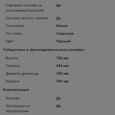
Сжигания топлива на
Да
колосниковой решетке
Система чистого горения
Да
Состояние
Новое
Тип топки
Закрытая
Цвет
Черный
Габаритные и присоединительные размеры
Высота
736 мм
Глубина
444 мм
Диаметр дымохода
150 мм
Ширина
764 мм
Комплектация
Зольник
Да
Инструкция по
Да
эксплуатации