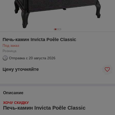
Печь-камин Invicta Poêle Classic
Под заказ
Розница
Отправка с
20 августа 2026
Цену уточняйте
Описание
ХОЧУ СКИДКУ
Печь-камин Invicta Poêle Classic