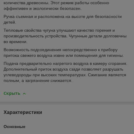
количества древесины. Этот режим работы особенно
эффективен и экологически безопасен.
Ручка съемная и расположена на высоте для безопасности
детей.
Тепловые свойства чугуна улучшают качество горения и
производительность устройства. Чугунные детали долговечны
во времени.
Возможность подсоединения непосредственно к прибору
притока свежего воздуха извне или помещения для гигиены.
Подача предварительно нагретого воздуха в камеру сгорания.
Дополнительный приток воздуха сзади позволяет разрушать
углеводороды при высоких температурах. Сжигание является
полным, а загрязнение снижается.
Скрыть
Характеристики
Основные