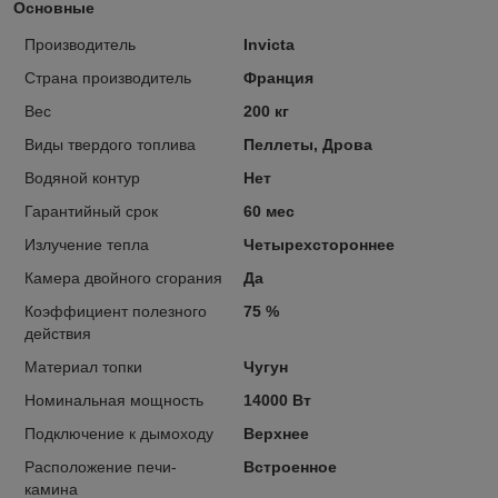
Основные
Производитель
Invicta
Страна производитель
Франция
Вес
200 кг
Виды твердого топлива
Пеллеты, Дрова
Водяной контур
Нет
Гарантийный срок
60 мес
Излучение тепла
Четырехстороннее
Камера двойного сгорания
Да
Коэффициент полезного
75 %
действия
Материал топки
Чугун
Номинальная мощность
14000 Вт
Подключение к дымоходу
Верхнее
Расположение печи-
Встроенное
камина