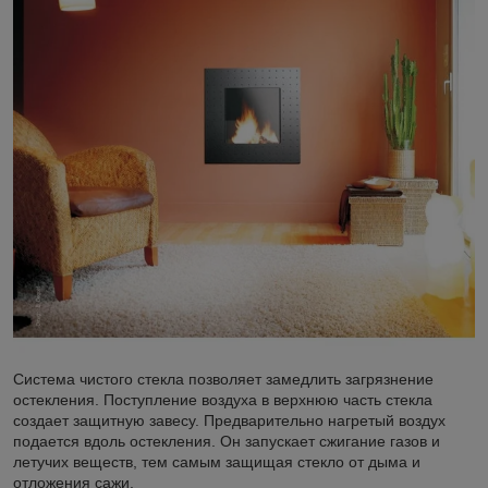
Система чистого стекла позволяет замедлить загрязнение
остекления. Поступление воздуха в верхнюю часть стекла
создает защитную завесу. Предварительно нагретый воздух
подается вдоль остекления. Он запускает сжигание газов и
летучих веществ, тем самым защищая стекло от дыма и
отложения сажи.