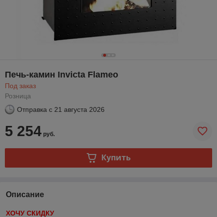
Печь-камин Invicta Flameo
Под заказ
Розница
Отправка с
21 августа 2026
5 254
руб.
Купить
Описание
ХОЧУ СКИДКУ