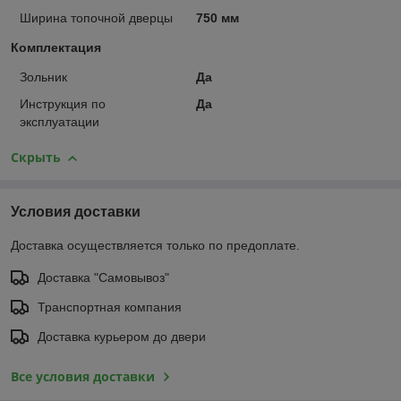
Ширина топочной дверцы
750 мм
Комплектация
Зольник
Да
Инструкция по
Да
эксплуатации
Скрыть
Условия доставки
Доставка осуществляется только по предоплате.
Доставка "Самовывоз"
Транспортная компания
Доставка курьером до двери
Все условия доставки