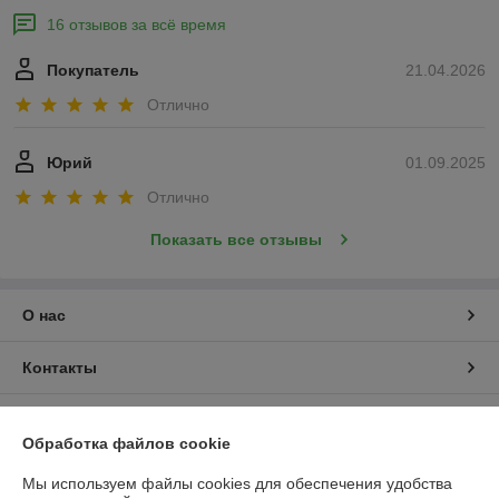
16 отзывов за всё время
Покупатель
21.04.2026
Отлично
Юрий
01.09.2025
Отлично
Показать все отзывы
О нас
Контакты
Доставка и оплата
Обработка файлов cookie
График работы
Мы используем файлы cookies для обеспечения удобства