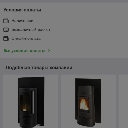
Условия оплаты
Наличными
Безналичный расчет
Онлайн-оплата
Все условия оплаты
Подобные товары компании