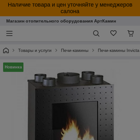
Наличие товара и цен уточняйте у менеджеров
салона
Магазин отопительного оборудования АртКамин
Товары и услуги
Печи-камины
Печи-камины Invicta
Новинка