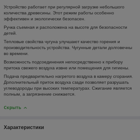
Устройство работает при регулярной загрузке небольшого
количества древесины. Этот режим работы особенно
эффективен и экологически безопасен.
Ручка съемная и расположена на высоте для безопасности
детей.
Тепловые свойства чугуна улучшают качество горения и
производительность устройства. Чугунные детали долговечны
во времени.
Возможность подсоединения непосредственно к прибору
притока свежего воздуха извне или помещения для гигиены.
Подача предварительно нагретого воздуха в камеру сгорания.
Дополнительный приток воздуха сзади позволяет разрушать
углеводороды при высоких температурах. Сжигание является
полным, а загрязнение снижается.
Скрыть
Характеристики